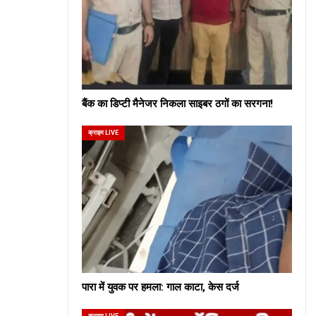
बैंक का डिप्टी मैनेजर निकला साइबर ठगों का सरगना!
क्राइम LIVE
पारा में युवक पर हमला: गाल काटा, केस दर्ज
क्राइम LIVE