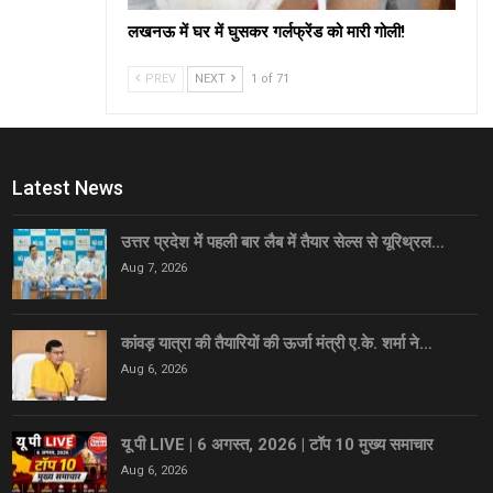
लखनऊ में घर में घुसकर गर्लफ्रेंड को मारी गोली!
PREV
NEXT
1 of 71
Latest News
उत्तर प्रदेश में पहली बार लैब में तैयार सेल्स से यूरिथ्रल…
Aug 7, 2026
कांवड़ यात्रा की तैयारियों की ऊर्जा मंत्री ए.के. शर्मा ने…
Aug 6, 2026
यू पी LIVE | 6 अगस्त, 2026 | टॉप 10 मुख्य समाचार
Aug 6, 2026