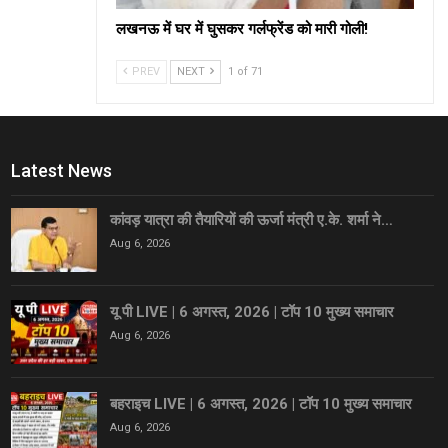
लखनऊ में घर में घुसकर गर्लफ्रेंड को मारी गोली!
PREV
NEXT
1 of 71
Latest News
कांवड़ यात्रा की तैयारियों की ऊर्जा मंत्री ए.के. शर्मा ने…
Aug 6, 2026
यू पी LIVE | 6 अगस्त, 2026 | टॉप 10 मुख्य समाचार
Aug 6, 2026
बहराइच LIVE | 6 अगस्त, 2026 | टॉप 10 मुख्य समाचार
Aug 6, 2026