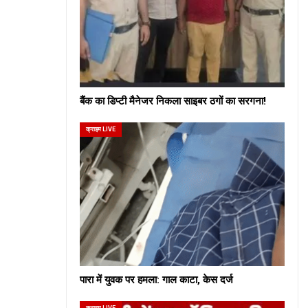
बैंक का डिप्टी मैनेजर निकला साइबर ठगों का सरगना!
क्राइम LIVE
पारा में युवक पर हमला: गाल काटा, केस दर्ज
क्राइम LIVE