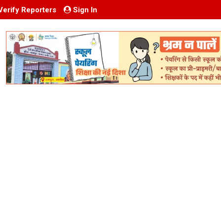
Verify Reporters
Sign In