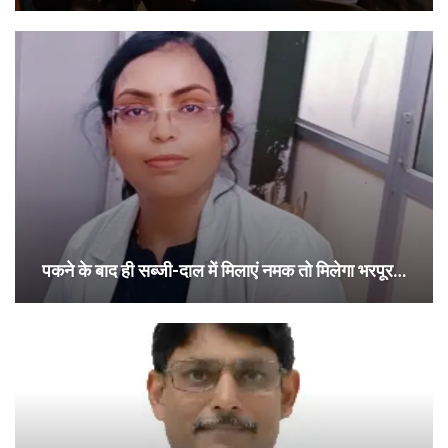
पकने के बाद ही सब्जी-दाल में मिलाएं नमक तो मिलेगा भरपूर…