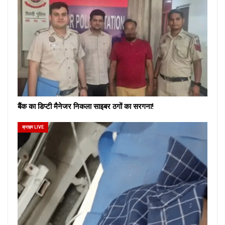
बैंक का डिप्टी मैनेजर निकला साइबर ठगों का सरगना!
क्राइम LIVE