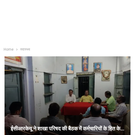
Home
स्वास्थ्य
ईसीआरकेयू ने शाखा परिषद की बैठक में कर्मचारियों के हित के…