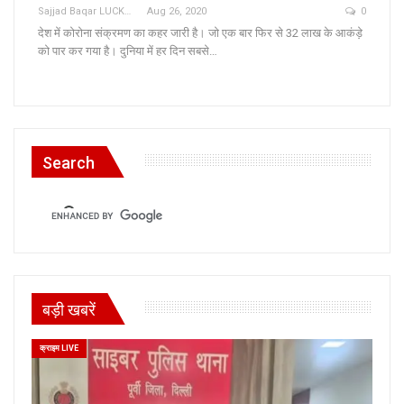
Sajjad Baqar LUCKNOW
Aug 26, 2020
0
देश में कोरोना संक्रमण का कहर जारी है। जो एक बार फिर से 32 लाख के आकंड़े
को पार कर गया है। दुनिया में हर दिन सबसे…
Search
बड़ी खबरें
क्राइम LIVE