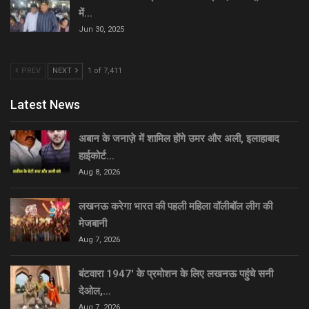
में…
Jun 30, 2025
PREV
NEXT
1 of 7,411
Latest News
अबान के जनाज़े में शामिल होंगे उमर और अली, इलाहाबाद
हाईकोर्ट…
Aug 8, 2026
लखनऊ करेगा भारत की पहली महिला वॉलीबॉल लीग की
मेजबानी
Aug 7, 2026
बंटवारा 1947′ के प्रमोशन के लिए लखनऊ पहुंचे सनी
देओल,…
Aug 7, 2026