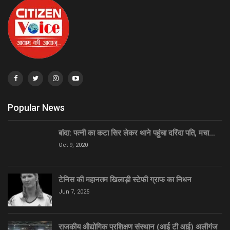
Popular News
बांदा: पत्नी का कटा सिर लेकर थाने पहुंचा दरिंदा पति, मचा…
Oct 9, 2020
टेनिस की महानतम खिलाड़ी स्टेफी ग्राफ का निधन
Jun 7, 2025
राजकीय औद्योगिक प्रशिक्षण संस्थान (आई टी आई) अलीगंज