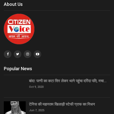
About Us
Popular News
बांदा: पत्नी का कटा सिर लेकर थाने पहुंचा दरिंदा पति, मचा…
Oct 9, 2020
टेनिस की महानतम खिलाड़ी स्टेफी ग्राफ का निधन
Jun 7, 2025