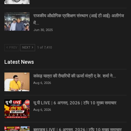
राजकीय औद्योगिक प्रशिक्षण संस्थान (आई टी आई) अलीगंज
में…
Jun 30, 2025
PREV
NEXT
1 of 7,410
Latest News
कांवड़ यात्रा की तैयारियों की ऊर्जा मंत्री ए.के. शर्मा ने…
Aug 6, 2026
यू पी LIVE | 6 अगस्त, 2026 | टॉप 10 मुख्य समाचार
Aug 6, 2026
बहराइच LIVE | 6 अगस्त, 2026 | टॉप 10 मुख्य समाचार