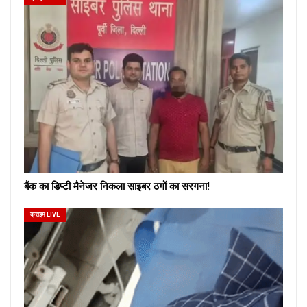
बैंक का डिप्टी मैनेजर निकला साइबर ठगों का सरगना!
क्राइम LIVE