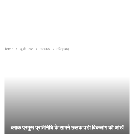
Home
यू पी Live
लखनऊ
मलिहाबाद
ब्लाक प्रमुख प्रतिनिधि के सामने छलक पड़ी विकलांग की आंखें