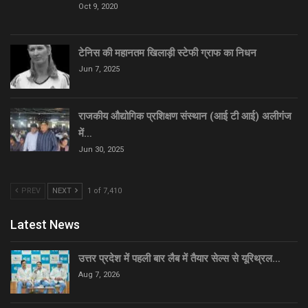
Oct 9, 2020
टेनिस की महानतम खिलाड़ी स्टेफी ग्राफ का निधन
Jun 7, 2025
राजकीय औद्योगिक प्रशिक्षण संस्थान (आई टी आई) अलीगंज
में…
Jun 30, 2025
PREV
NEXT
1 of 7,410
Latest News
उत्तर प्रदेश में पहली बार लैब में तैयार सेल्स से यूरिथ्रल…
Aug 7, 2026