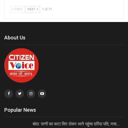
PREV
NEXT
1 of 71
About Us
Popular News
बांदा: पत्नी का कटा सिर लेकर थाने पहुंचा दरिंदा पति, मचा…