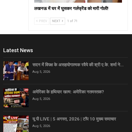
लखनऊ में घर में घुसकर गर्लफ्रेंड को मारी गोली!
PREV
NEXT
1 of 71
Latest News
सदन में विपक्ष के असहयोगात्मक रवैये की श्री ए.के. शर्मा ने…
Aug 5, 2026
अमेरिका के हथियार खत्म: अमेरिका नतमस्तक?
Aug 5, 2026
यू पी LIVE | 5 अगस्त, 2026 | टॉप 10 मुख्य समाचार
Aug 5, 2026