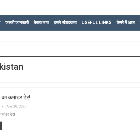
ि
जरूरी जानकारी
बेबाक बात
हमारे संवाददाता
USEFUL LINKS
कैमरे में आज
kistan
ा का कमांडर ढेर!
Apr 28, 2026
कमांडर ढेर!