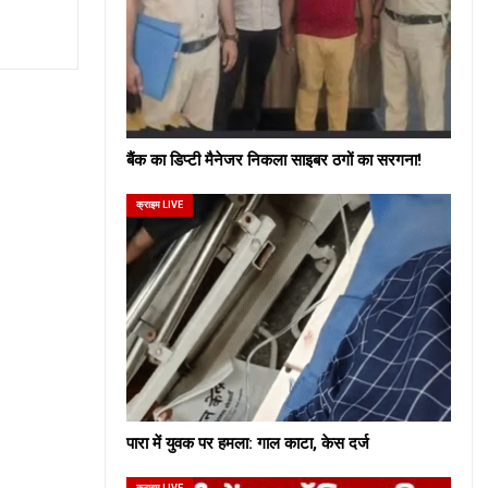
बैंक का डिप्टी मैनेजर निकला साइबर ठगों का सरगना!
क्राइम LIVE
पारा में युवक पर हमला: गाल काटा, केस दर्ज
क्राइम LIVE