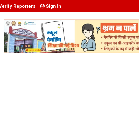
Verify Reporters
Sign In