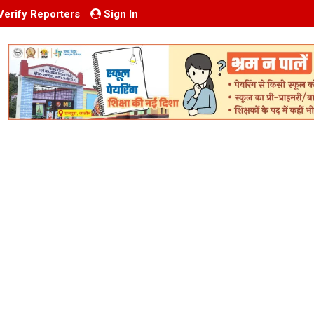
Verify Reporters
Sign In