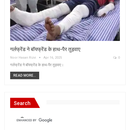
गर्लफ्रेंड ने बॉयफ्रेंड के हाथ-पैर तुड़वाए
Noor Hasan Rizvi
Apr 16, 2025
0
गर्लफ्रेंड ने बॉयफ्रेंड के हाथ-पैर तुड़वाए।
READ MORE...
Search