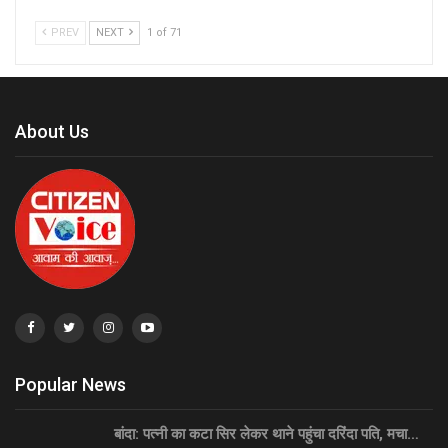
PREV
NEXT
1 of 71
About Us
Popular News
बांदा: पत्नी का कटा सिर लेकर थाने पहुंचा दरिंदा पति, मचा…