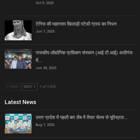
Oct 9, 2020
टेनिस की महानतम खिलाड़ी स्टेफी ग्राफ का निधन
Jun 7, 2025
राजकीय औद्योगिक प्रशिक्षण संस्थान (आई टी आई) अलीगंज
में…
Jun 30, 2025
PREV
NEXT
1 of 7,410
Latest News
उत्तर प्रदेश में पहली बार लैब में तैयार सेल्स से यूरिथ्रल…
Aug 7, 2026