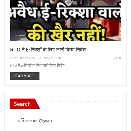
RTO ने E-रिक्शों के लिए जारी किया निर्देश
Noor Hasan Rizvi
May 20, 2025
0
RTO ने E-रिक्शों के लिए जारी किया निर्देश
READ MORE...
Search