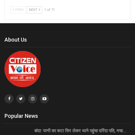
PREV
NEXT
1 of 71
About Us
Popular News
बांदा: पत्नी का कटा सिर लेकर थाने पहुंचा दरिंदा पति, मचा…