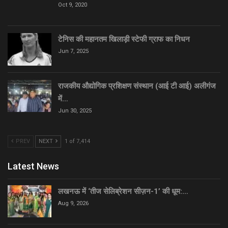
Oct 9, 2020
टेनिस की महानतम खिलाड़ी स्टेफी ग्राफ का निधन
Jun 7, 2025
राजकीय औद्योगिक प्रशिक्षण संस्थान (आई टी आई) अलीगंज
में…
Jun 30, 2025
PREV
NEXT
1 of 7,414
Latest News
लखनऊ में ‘तीज सेलिब्रेशन सीज़न-1’ की धूम:…
Aug 9, 2026