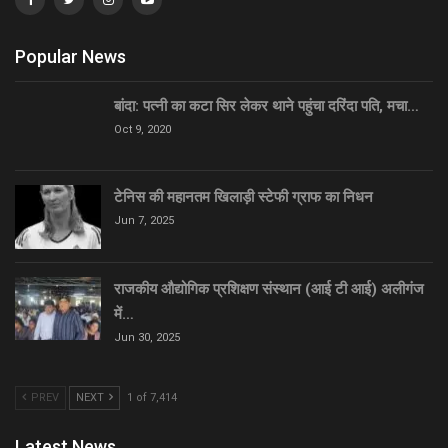
Popular News
बांदा: पत्नी का कटा सिर लेकर थाने पहुंचा दरिंदा पति, मचा…
Oct 9, 2020
टेनिस की महानतम खिलाड़ी स्टेफी ग्राफ का निधन
Jun 7, 2025
राजकीय औद्योगिक प्रशिक्षण संस्थान (आई टी आई) अलीगंज
में…
Jun 30, 2025
PREV
NEXT
1 of 7,414
Latest News