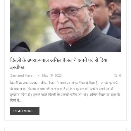
दिल्ली के उपराज्यपाल अनिल बैजल ने अपने पद से दिया
इस्तीफा
Zamanul Hasan
May 18, 2022
0
दिल्ली के उपराज्यपाल अनिल बैजल ने अपने पद से इस्तीफा दे दिया है। उनके इस्तीफे
के कारण का फिलहाल पता नहीं चल पाया है लेकिन बुधवार को उन्होंने अपने पद से
इस्तीफा दिया है। इससे पहले दिल्ली के एलजी नजीब जंग थे। अनिल बैजल का हाल के
दिनों में…
READ MORE...