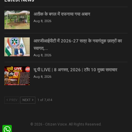
अतीक के बगल में दफनाया गया अबान
Aug 8, 2026
आरजीआईपीटी में 2026-27 सत्र के नवागंतुक छात्रों का
स्वागत,…
Aug 8, 2026
यू पी LIVE | 8 अगस्त, 2026 | टॉप 10 मुख्य समाचार
Aug 8, 2026
PREV
NEXT
1 of 7,414
© 2026 - Citizen Voice. All Rights Reserved.
WhatsApp