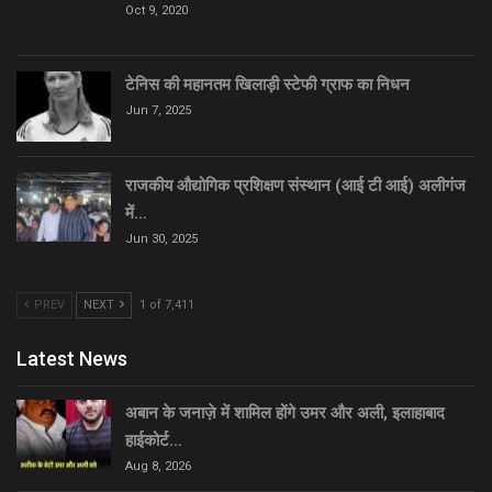
Oct 9, 2020
टेनिस की महानतम खिलाड़ी स्टेफी ग्राफ का निधन
Jun 7, 2025
राजकीय औद्योगिक प्रशिक्षण संस्थान (आई टी आई) अलीगंज
में…
Jun 30, 2025
PREV
NEXT
1 of 7,411
Latest News
अबान के जनाज़े में शामिल होंगे उमर और अली, इलाहाबाद
हाईकोर्ट…
Aug 8, 2026