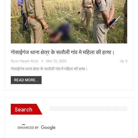
गोसाईगंज थाना क्षेत्र के सलौली गांव मे महिला की हत्या।
Noor Hasan Rizvi
Mar 25, 2025
0
गोसाईगंज थाना क्षेत्र के सलौली गांव मे महिला की हत्या।
READ MORE...
Search