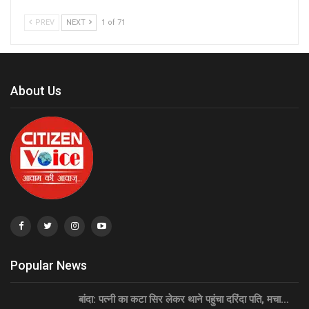
PREV
NEXT
1 of 71
About Us
Popular News
बांदा: पत्नी का कटा सिर लेकर थाने पहुंचा दरिंदा पति, मचा…