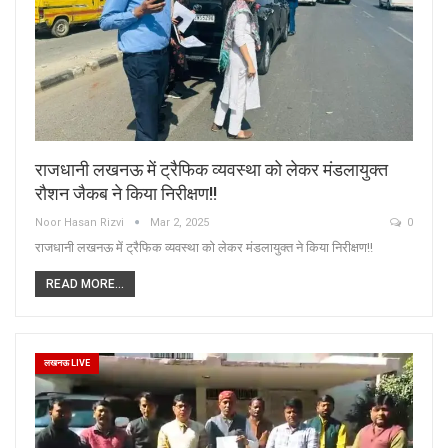
राजधानी लखनऊ में ट्रैफिक व्यवस्था को लेकर मंडलायुक्त
रौशन जैकब ने किया निरीक्षण!!
Noor Hasan Rizvi
Mar 2, 2025
0
राजधानी लखनऊ में ट्रैफिक व्यवस्था को लेकर मंडलायुक्त ने किया निरीक्षण!!
READ MORE...
लखनऊ LIVE