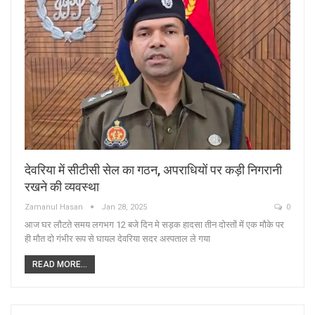
देवरिया में सीटीसी सेल का गठन, अपराधियों पर कड़ी निगरानी
रखने की व्यवस्था
Zamanul Hasan
Jan 28, 2025
0
आज घर लौटते समय लगभग 12 बजे दिन मे सड़क हादसा तीन दोस्तों में एक मौके पर
ही मौत दो गंभीर रूप से घायल देवरिया सदर अस्पताल ले गया
READ MORE...