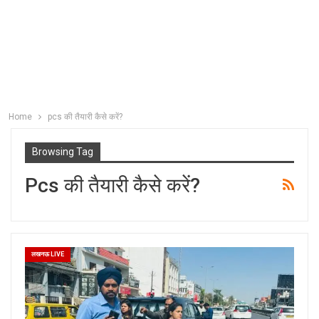
Home
pcs की तैयारी कैसे करें?
Browsing Tag
Pcs की तैयारी कैसे करें?
लखनऊ LIVE