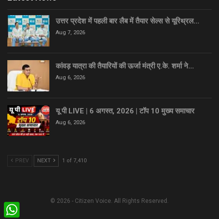
उत्तर प्रदेश में पहली बार लैब में तैयार सेल्स से यूरिथ्रल…
Aug 7, 2026
कांवड़ यात्रा की तैयारियों की ऊर्जा मंत्री ए.के. शर्मा ने…
Aug 6, 2026
यू पी LIVE | 6 अगस्त, 2026 | टॉप 10 मुख्य समाचार
Aug 6, 2026
PREV
NEXT
1 of 7,410
© 2026 - Citizen Voice. All Rights Reserved.
WhatsApp