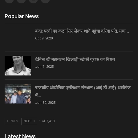
Popular News
बांदा: पत्नी का कटा सिर लेकर थाने पहुंचा दरिंदा पति, मचा…
Oct 9, 2020
टेनिस की महानतम खिलाड़ी स्टेफी ग्राफ का निधन
Jun 7, 2025
राजकीय औद्योगिक प्रशिक्षण संस्थान (आई टी आई) अलीगंज
में…
Jun 30, 2025
PREV
NEXT
1 of 7,410
Latest News