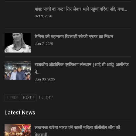
बांदा: पत्नी का कटा सिर लेकर थाने पहुंचा दरिंदा पति, मचा…
Oct 9, 2020
टेनिस की महानतम खिलाड़ी स्टेफी ग्राफ का निधन
Jun 7, 2025
राजकीय औद्योगिक प्रशिक्षण संस्थान (आई टी आई) अलीगंज
में…
Jun 30, 2025
PREV
NEXT
1 of 7,411
Latest News
लखनऊ करेगा भारत की पहली महिला वॉलीबॉल लीग की
मेजबानी