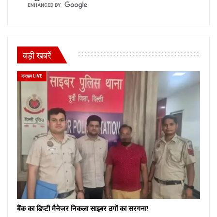
बड़ी खबरें
क्राइम LIVE
बैंक का डिप्टी मैनेजर निकला साइबर ठगों का सरगना!