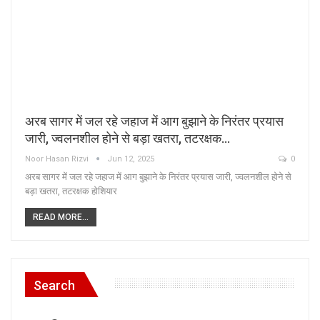
अरब सागर में जल रहे जहाज में आग बुझाने के निरंतर प्रयास
जारी, ज्वलनशील होने से बड़ा खतरा, तटरक्षक…
Noor Hasan Rizvi
Jun 12, 2025
0
अरब सागर में जल रहे जहाज में आग बुझाने के निरंतर प्रयास जारी, ज्वलनशील होने से
बड़ा खतरा, तटरक्षक होशियार
READ MORE...
Search