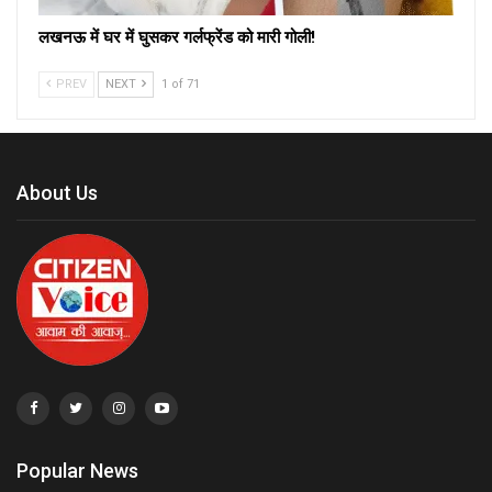
लखनऊ में घर में घुसकर गर्लफ्रेंड को मारी गोली!
PREV
NEXT
1 of 71
About Us
Popular News