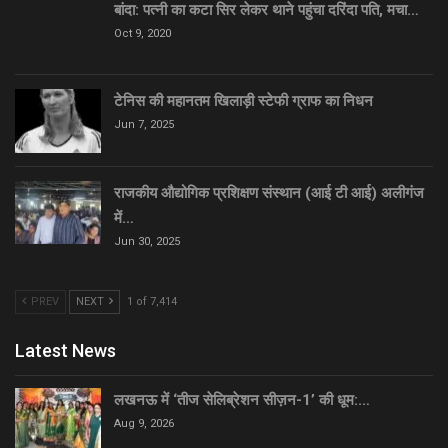
बांदा: पत्नी का कटा सिर लेकर थाने पहुंचा दरिंदा पति, मचा…
Oct 9, 2020
टेनिस की महानतम खिलाड़ी स्टेफी ग्राफ का निधन
Jun 7, 2025
राजकीय औद्योगिक प्रशिक्षण संस्थान (आई टी आई) अलीगंज
में…
Jun 30, 2025
PREV
NEXT
1 of 7,414
Latest News
लखनऊ में ‘तीज सेलिब्रेशन सीज़न-1’ की धूम:…
Aug 9, 2026