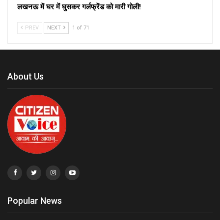
लखनऊ में घर में घुसकर गर्लफ्रेंड को मारी गोली!
PREV
NEXT
1 of 71
About Us
Popular News