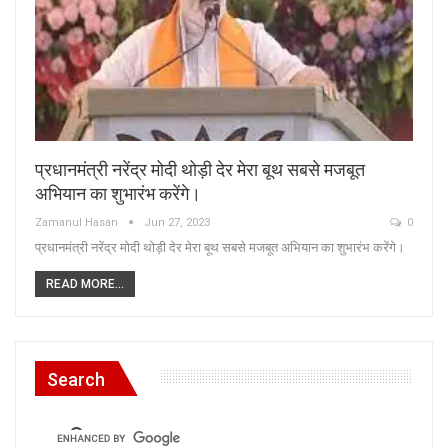
प्रधानमंत्री नरेंद्र मोदी थोड़ी देर मेरा बूथ सबसे मजबूत
अभियान का शुभारंभ करेंगे।
Zamanul Hasan
Jun 27, 2023
0
प्रधानमंत्री नरेंद्र मोदी थोड़ी देर मेरा बूथ सबसे मजबूत अभियान का शुभारंभ करेंगे।
READ MORE...
Search