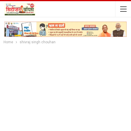
Home
shivraj singh chouhan