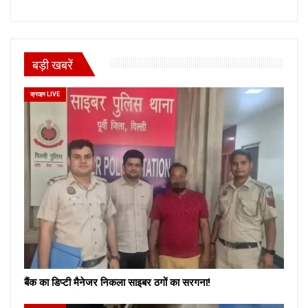
बड़ी खबरें
क्राइम LIVE
बैंक का डिप्टी मैनेजर निकला साइबर ठगों का सरगना!