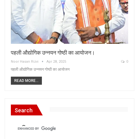
पहली औद्योगिक उन्नयन गोष्ठी का आयोजन।
Noor Hasan Rizvi
Apr 28, 2025
0
पहली औद्योगिक उन्नयन गोष्ठी का आयोजन
READ MORE...
Search