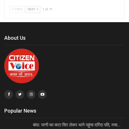
PREV
NEXT
1 of 71
About Us
Popular News
बांदा: पत्नी का कटा सिर लेकर थाने पहुंचा दरिंदा पति, मचा…