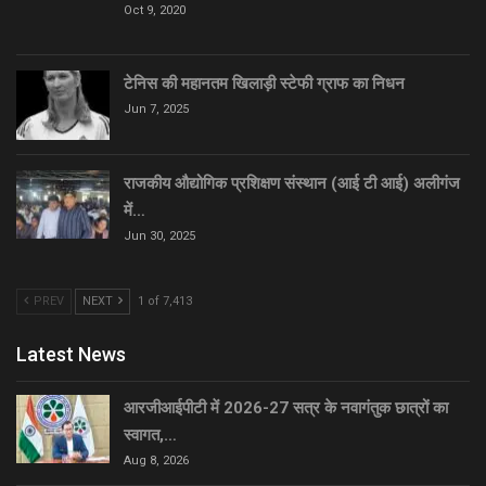
Oct 9, 2020
टेनिस की महानतम खिलाड़ी स्टेफी ग्राफ का निधन
Jun 7, 2025
राजकीय औद्योगिक प्रशिक्षण संस्थान (आई टी आई) अलीगंज
में…
Jun 30, 2025
PREV
NEXT
1 of 7,413
Latest News
आरजीआईपीटी में 2026-27 सत्र के नवागंतुक छात्रों का
स्वागत,…
Aug 8, 2026