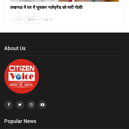
लखनऊ में घर में घुसकर गर्लफ्रेंड को मारी गोली!
PREV
NEXT
1 of 71
About Us
Popular News