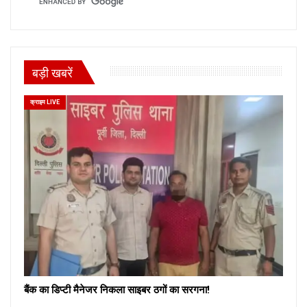
बड़ी खबरें
क्राइम LIVE
बैंक का डिप्टी मैनेजर निकला साइबर ठगों का सरगना!