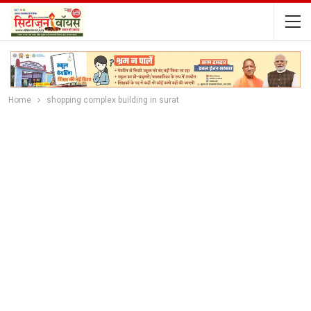
Home
shopping complex building in surat