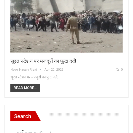
सूरत स्टेशन पर मजदूरों का फूटा दर्द!
Noor Hasan Rizvi
Apr 20, 2026
0
सूरत स्टेशन पर मजदूरों का फूटा दर्द!
READ MORE...
Search