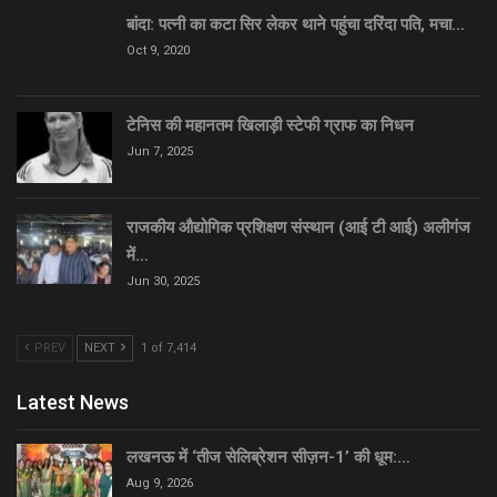
बांदा: पत्नी का कटा सिर लेकर थाने पहुंचा दरिंदा पति, मचा…
Oct 9, 2020
टेनिस की महानतम खिलाड़ी स्टेफी ग्राफ का निधन
Jun 7, 2025
राजकीय औद्योगिक प्रशिक्षण संस्थान (आई टी आई) अलीगंज
में…
Jun 30, 2025
PREV
NEXT
1 of 7,414
Latest News
लखनऊ में ‘तीज सेलिब्रेशन सीज़न-1’ की धूम:…
Aug 9, 2026