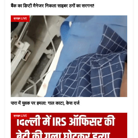
बैंक का डिप्टी मैनेजर निकला साइबर ठगों का सरगना!
क्राइम LIVE
पारा में युवक पर हमला: गाल काटा, केस दर्ज
क्राइम LIVE