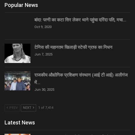
Popular News
बांदा: पत्नी का कटा सिर लेकर थाने पहुंचा दरिंदा पति, मचा…
Oct 9, 2020
टेनिस की महानतम खिलाड़ी स्टेफी ग्राफ का निधन
Jun 7, 2025
राजकीय औद्योगिक प्रशिक्षण संस्थान (आई टी आई) अलीगंज
में…
Jun 30, 2025
PREV
NEXT
1 of 7,414
Latest News