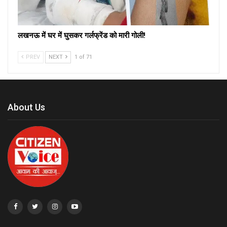
लखनऊ में घर में घुसकर गर्लफ्रेंड को मारी गोली!
PREV
NEXT
1 of 71
About Us