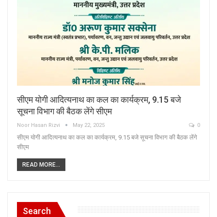
सीएम योगी आदित्यनाथ का कल का कार्यक्रम, 9.15 बजे
सूचना विभाग की बैठक लेंगे सीएम
Noor Hasan Rizvi
May 22, 2025
0
सीएम योगी आदित्यनाथ का कल का कार्यक्रम, 9.15 बजे सूचना विभाग की बैठक लेंगे
सीएम
READ MORE...
Search