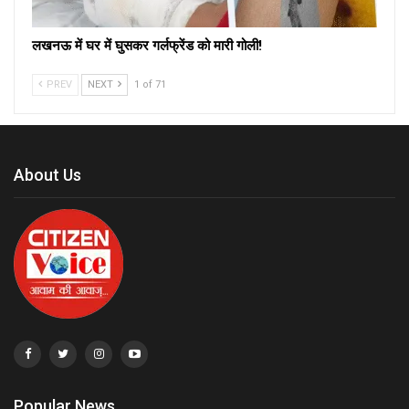
लखनऊ में घर में घुसकर गर्लफ्रेंड को मारी गोली!
PREV
NEXT
1 of 71
About Us
Popular News