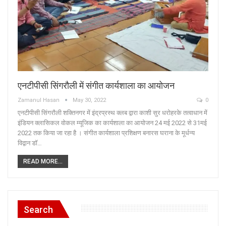
एनटीपीसी सिंगरौली में संगीत कार्यशाला का आयोजन
Zamanul Hasan
May 30, 2022
0
एनटीपीसी सिंगरौली शक्तिनगर में इंद्रप्रस्थ क्लब द्वारा काशी सुर धरोहरके तत्वाधान में
इंडियन क्लासिकल वोकल म्यूजिक का कार्यशाला का आयोजन 24 मई 2022 से 31मई
2022 तक किया जा रहा है । संगीत कार्यशाला प्रशिक्षण बनारस घराना के मूर्धन्य
विद्वान डॉ…
READ MORE...
Search