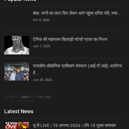
बांदा: पत्नी का कटा सिर लेकर थाने पहुंचा दरिंदा पति, मचा…
Oct 9, 2020
टेनिस की महानतम खिलाड़ी स्टेफी ग्राफ का निधन
Jun 7, 2025
राजकीय औद्योगिक प्रशिक्षण संस्थान (आई टी आई) अलीगंज
में…
Jun 30, 2025
PREV
NEXT
1 of 7,416
Latest News
यू पी LIVE | 10 अगस्त 2026 | टॉप 10 मुख्य समाचार