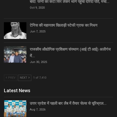
बांदा: पत्नी का कटा सिर लेकर थाने पहुंचा दरिंदा पति, मचा…
Oct 9, 2020
टेनिस की महानतम खिलाड़ी स्टेफी ग्राफ का निधन
Jun 7, 2025
राजकीय औद्योगिक प्रशिक्षण संस्थान (आई टी आई) अलीगंज
में…
Jun 30, 2025
PREV
NEXT
1 of 7,410
Latest News
उत्तर प्रदेश में पहली बार लैब में तैयार सेल्स से यूरिथ्रल…
Aug 7, 2026