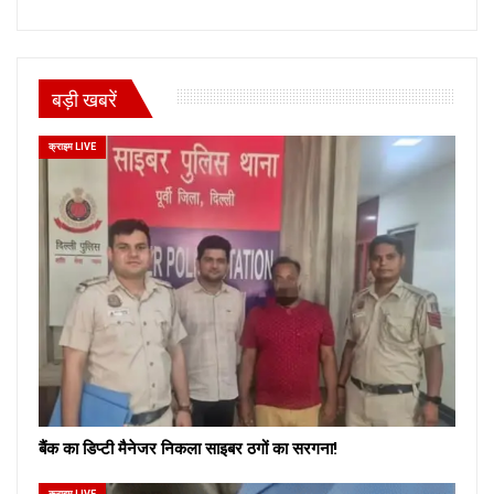
बड़ी खबरें
क्राइम LIVE
बैंक का डिप्टी मैनेजर निकला साइबर ठगों का सरगना!