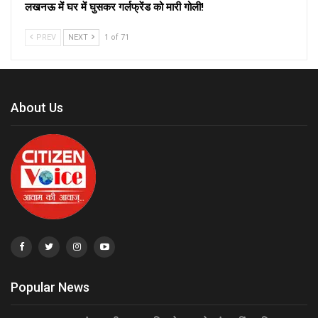
लखनऊ में घर में घुसकर गर्लफ्रेंड को मारी गोली!
PREV
NEXT
1 of 71
About Us
Popular News