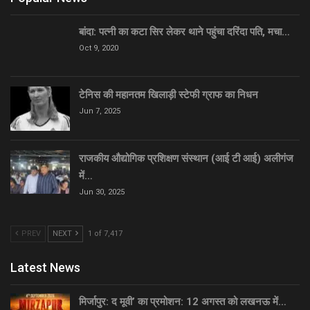
बांदा: पत्नी का कटा सिर लेकर थाने पहुंचा दरिंदा पति, मचा…
Oct 9, 2020
टेनिस की महानतम खिलाड़ी स्टेफी ग्राफ का निधन
Jun 7, 2025
राजकीय औद्योगिक प्रशिक्षण संस्थान (आई टी आई) अलीगंज
में…
Jun 30, 2025
PREV
NEXT
1 of 7,417
Latest News
मिर्जापुर: द मूवी’ का प्रमोशन: 12 अगस्त को लखनऊ में…