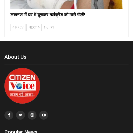
लखनऊ में घर में घुसकर गर्लफ्रेंड को मारी गोली!
PREV
NEXT
1 of 71
About Us
Popular News