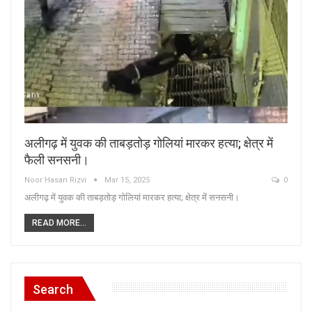
अलीगढ़ में युवक की ताबड़तोड़ गोलियां मारकर हत्या; क्षेत्र में
फैली सनसनी।
Noor Hasan Rizvi
Mar 15, 2025
0
अलीगढ़ में युवक की ताबड़तोड़ गोलियां मारकर हत्या; क्षेत्र में सनसनी।
READ MORE...
Search