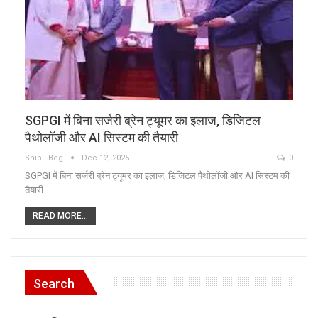
SGPGI में बिना सर्जरी ब्रेन ट्यूमर का इलाज, डिजिटल
पैथोलॉजी और AI सिस्टम की तैयारी
Shibli Beg
Dec 12, 2025
0
SGPGI में बिना सर्जरी ब्रेन ट्यूमर का इलाज, डिजिटल पैथोलॉजी और AI सिस्टम की
तैयारी
READ MORE...
Search