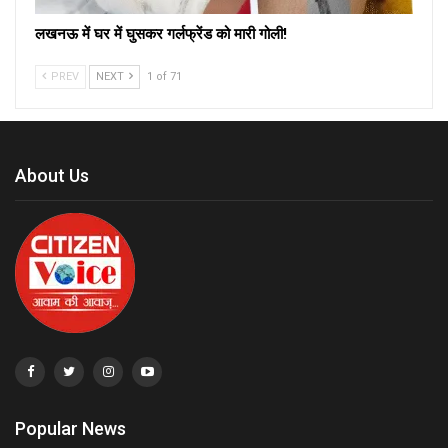
लखनऊ में घर में घुसकर गर्लफ्रेंड को मारी गोली!
PREV
NEXT
1 of 71
About Us
Popular News