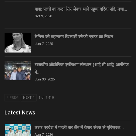
बांदा: पत्नी का कटा सिर लेकर थाने पहुंचा दरिंदा पति, मचा…
Oct 9, 2020
टेनिस की महानतम खिलाड़ी स्टेफी ग्राफ का निधन
Jun 7, 2025
राजकीय औद्योगिक प्रशिक्षण संस्थान (आई टी आई) अलीगंज
में…
Jun 30, 2025
PREV
NEXT
1 of 7,410
Latest News
उत्तर प्रदेश में पहली बार लैब में तैयार सेल्स से यूरिथ्रल…
Aug 7, 2026