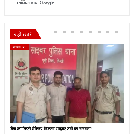
बड़ी खबरें
क्राइम LIVE
बैंक का डिप्टी मैनेजर निकला साइबर ठगों का सरगना!