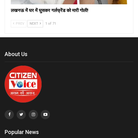
लखनऊ में घर में घुसकर गर्लफ्रेंड को मारी गोली!
PREV
NEXT
1 of 71
About Us
Popular News