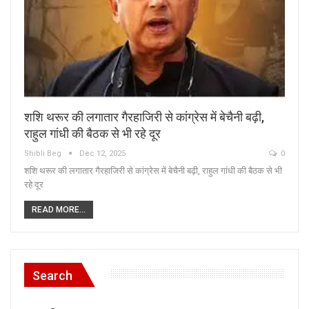
शशि थरूर की लगातार गैरहाजिरी से कांग्रेस में बेचैनी बढ़ी,
राहुल गांधी की बैठक से भी रहे दूर
Shibli Beg
Dec 12, 2025
0
शशि थरूर की लगातार गैरहाजिरी से कांग्रेस में बेचैनी बढ़ी, राहुल गांधी की बैठक से भी
रहे दूर
READ MORE...
Search