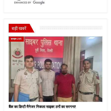
बड़ी खबरें
क्राइम LIVE
बैंक का डिप्टी मैनेजर निकला साइबर ठगों का सरगना!