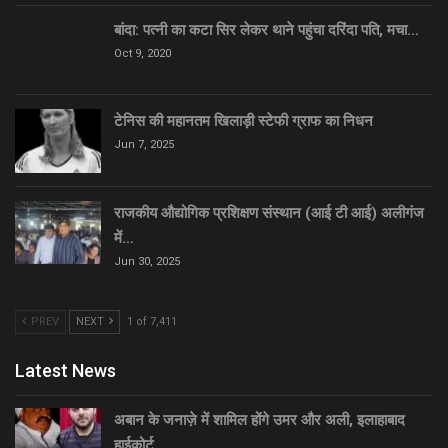
बांदा: पत्नी का कटा सिर लेकर थाने पहुंचा दरिंदा पति, मचा…
Oct 9, 2020
टेनिस की महानतम खिलाड़ी स्टेफी ग्राफ का निधन
Jun 7, 2025
राजकीय औद्योगिक प्रशिक्षण संस्थान (आई टी आई) अलीगंज
में…
Jun 30, 2025
PREV
NEXT
1 of 7,411
Latest News
अबान के जनाज़े में शामिल होंगे उमर और अली, इलाहाबाद
हाईकोर्ट…