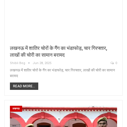
लखनऊ में शातिर चोरों के गैंग का भंडाफोड़, चार गिरफ्तार,
लाखों की चोरी का सामान बरामद
Shibli Beg
Jun 28, 2025
0
लखनऊ में शातिर चोरों के गैंग का भंडाफोड़, चार गिरफ्तार, लाखों की चोरी का सामान
बरामद
READ MORE...
लखनऊ