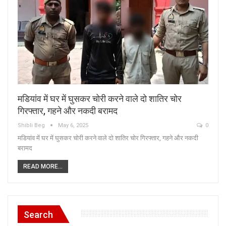
मडियांव में घर में घुसकर चोरी करने वाले दो शातिर चोर
गिरफ्तार, गहने और नकदी बरामद
Shibli Beg
May 6, 2025
0
मडियांव में घर में घुसकर चोरी करने वाले दो शातिर चोर गिरफ्तार, गहने और नकदी
बरामद
READ MORE...
Search