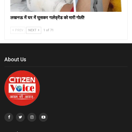
लखनऊ में घर में घुसकर गर्लफ्रेंड को मारी गोली!
PREV
NEXT
1 of 71
About Us