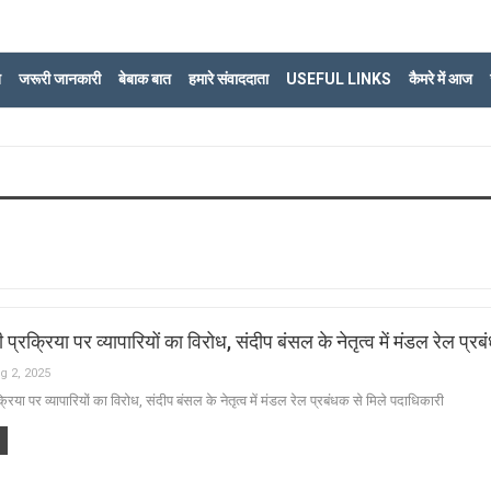
ि
जरूरी जानकारी
बेबाक बात
हमारे संवाददाता
USEFUL LINKS
कैमरे में आज
 प्रक्रिया पर व्यापारियों का विरोध, संदीप बंसल के नेतृत्व में मंडल रेल प्
g 2, 2025
्रिया पर व्यापारियों का विरोध, संदीप बंसल के नेतृत्व में मंडल रेल प्रबंधक से मिले पदाधिकारी