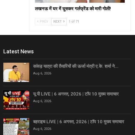
लखनऊ में घर में घुसकर गर्लफ्रेंड को मारी गोली!
PREV
NEXT
1 of 71
Latest News
कांवड़ यात्रा की तैयारियों की ऊर्जा मंत्री ए.के. शर्मा ने…
Aug 6, 2026
यू पी LIVE | 6 अगस्त, 2026 | टॉप 10 मुख्य समाचार
Aug 6, 2026
बहराइच LIVE | 6 अगस्त, 2026 | टॉप 10 मुख्य समाचार
Aug 6, 2026