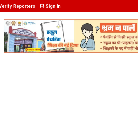
Verify Reporters
Sign In