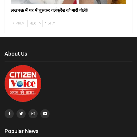
लखनऊ में घर में घुसकर गर्लफ्रेंड को मारी गोली!
PREV
NEXT
1 of 71
About Us
Popular News