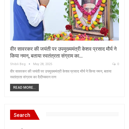
वीर सावरकर की जयंती पर उपमुख्यमंत्री केशव प्रसाद मौर्य ने
किया नमन, बताया स्वतंत्रता संग्राम का…
Shibli Beg
May 28, 2025
0
वीर सावरकर की जयंती पर उपमुख्यमंत्री केशव प्रसाद मौर्य ने किया नमन, बताया
स्वतंत्रता संग्राम का दैदीप्यमान रत्न
READ MORE...
Search