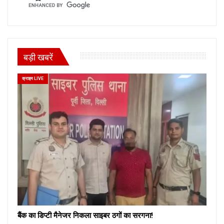
बड़ी खबरें
क्राइम LIVE
बैंक का डिप्टी मैनेजर निकला साइबर ठगों का सरगना!