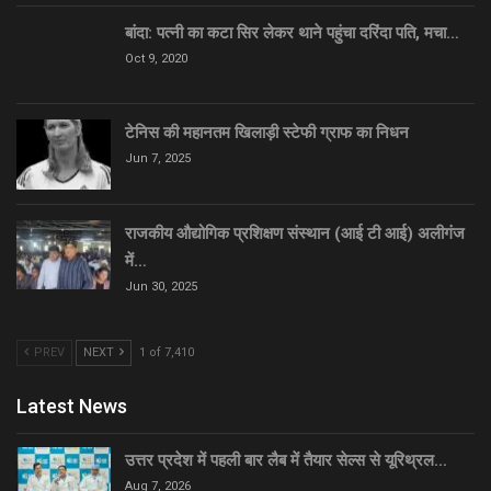
बांदा: पत्नी का कटा सिर लेकर थाने पहुंचा दरिंदा पति, मचा…
Oct 9, 2020
टेनिस की महानतम खिलाड़ी स्टेफी ग्राफ का निधन
Jun 7, 2025
राजकीय औद्योगिक प्रशिक्षण संस्थान (आई टी आई) अलीगंज
में…
Jun 30, 2025
PREV
NEXT
1 of 7,410
Latest News
उत्तर प्रदेश में पहली बार लैब में तैयार सेल्स से यूरिथ्रल…
Aug 7, 2026