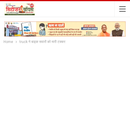
Home
truck ने बाइक सवारों को मारी टक्कर