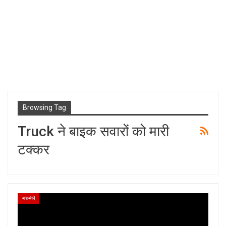
Browsing Tag
Truck ने बाइक सवारों को मारी
टक्कर
बाराबंकी