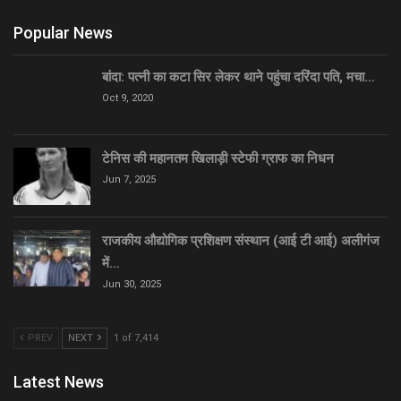
Popular News
बांदा: पत्नी का कटा सिर लेकर थाने पहुंचा दरिंदा पति, मचा…
Oct 9, 2020
टेनिस की महानतम खिलाड़ी स्टेफी ग्राफ का निधन
Jun 7, 2025
राजकीय औद्योगिक प्रशिक्षण संस्थान (आई टी आई) अलीगंज
में…
Jun 30, 2025
PREV
NEXT
1 of 7,414
Latest News