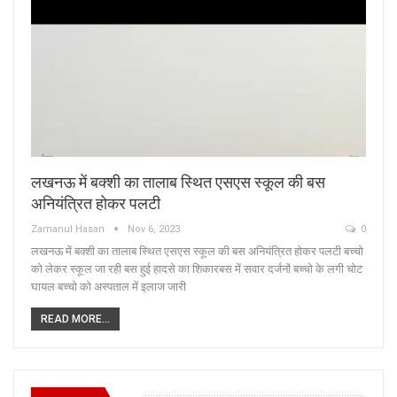
लखनऊ में बक्शी का तालाब स्थित एसएस स्कूल की बस
अनियंत्रित होकर पलटी
Zamanul Hasan
Nov 6, 2023
0
लखनऊ में बक्शी का तालाब स्थित एसएस स्कूल की बस अनियंत्रित होकर पलटी बच्चो
को लेकर स्कूल जा रही बस हुई हादसे का शिकारबस में सवार दर्जनों बच्चो के लगी चोट
घायल बच्चो को अस्पताल में इलाज जारी
READ MORE...