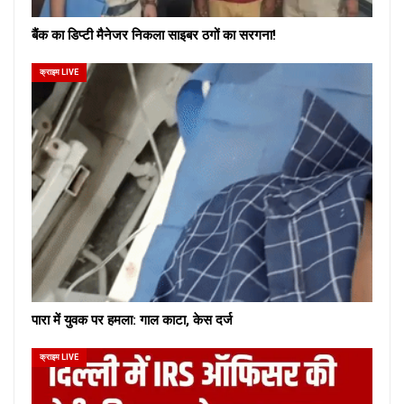
बैंक का डिप्टी मैनेजर निकला साइबर ठगों का सरगना!
क्राइम LIVE
पारा में युवक पर हमला: गाल काटा, केस दर्ज
क्राइम LIVE