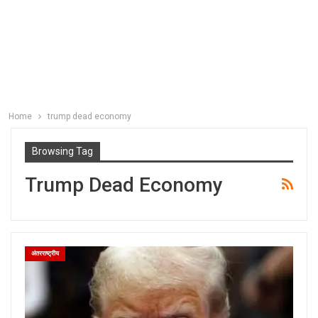
Home
trump dead economy
Browsing Tag
Trump Dead Economy
अंतरराष्ट्रीय