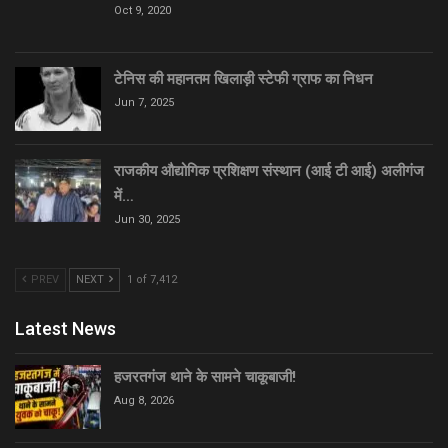
Oct 9, 2020
टेनिस की महानतम खिलाड़ी स्टेफी ग्राफ का निधन
Jun 7, 2025
राजकीय औद्योगिक प्रशिक्षण संस्थान (आई टी आई) अलीगंज
में…
Jun 30, 2025
PREV
NEXT
1 of 7,412
Latest News
हजरतगंज थाने के सामने चाकूबाजी!
Aug 8, 2026