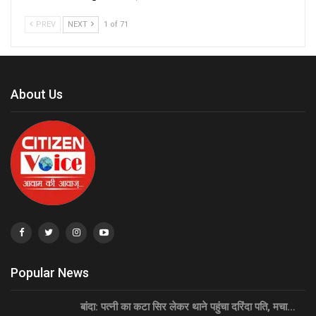
PREV
NEXT
1 of 71
About Us
Popular News
बांदा: पत्नी का कटा सिर लेकर थाने पहुंचा दरिंदा पति, मचा…