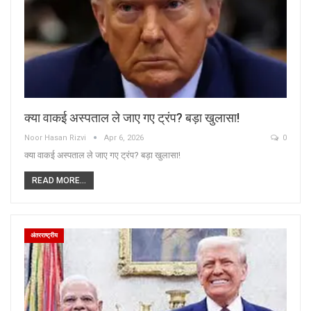
क्या वाकई अस्पताल ले जाए गए ट्रंप? बड़ा खुलासा!
Noor Hasan Rizvi
Apr 6, 2026
0
क्या वाकई अस्पताल ले जाए गए ट्रंप? बड़ा खुलासा!
READ MORE...
अंतरराष्ट्रीय