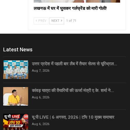
लखनऊ में घर में घुसकर गर्लफ्रेंड को मारी गोली!
PREV
NEXT
1 of 71
Latest News
उत्तर प्रदेश में पहली बार लैब में तैयार सेल्स से यूरिथ्रल…
Aug 7, 2026
कांवड़ यात्रा की तैयारियों की ऊर्जा मंत्री ए.के. शर्मा ने…
Aug 6, 2026
यू पी LIVE | 6 अगस्त, 2026 | टॉप 10 मुख्य समाचार
Aug 6, 2026