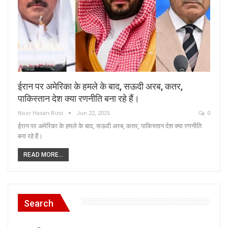
ईरान पर अमेरिका के हमले के बाद, सऊदी अरब, कतर,
पाकिस्तान देश क्या रणनीति बना रहे हैं।
Noor Hasan Rizvi
Jun 22, 2025
0
ईरान पर अमेरिका के हमले के बाद, सऊदी अरब, कतर, पाकिस्तान देश क्या रणनीति
बना रहे हैं।
READ MORE...
Search