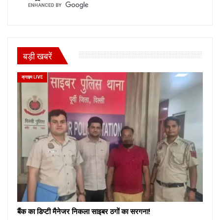
बड़ी खबरें
क्राइम LIVE
बैंक का डिप्टी मैनेजर निकला साइबर ठगों का सरगना!