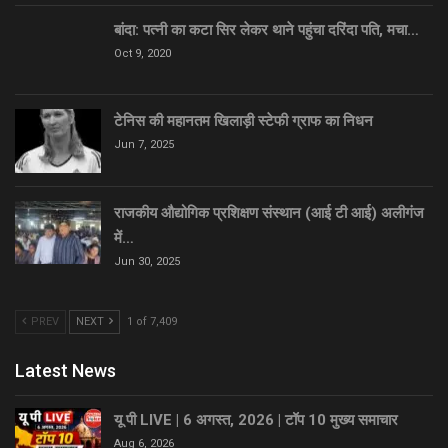
बांदा: पत्नी का कटा सिर लेकर थाने पहुंचा दरिंदा पति, मचा…
Oct 9, 2020
टेनिस की महानतम खिलाड़ी स्टेफी ग्राफ का निधन
Jun 7, 2025
राजकीय औद्योगिक प्रशिक्षण संस्थान (आई टी आई) अलीगंज
में…
Jun 30, 2025
PREV
NEXT
1 of 7,409
Latest News
यू पी LIVE | 6 अगस्त, 2026 | टॉप 10 मुख्य समाचार
Aug 6, 2026