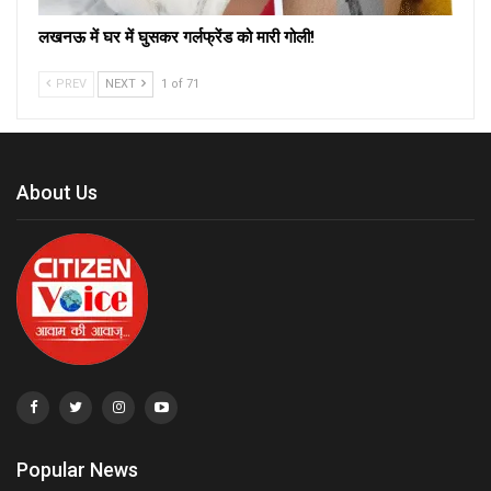
लखनऊ में घर में घुसकर गर्लफ्रेंड को मारी गोली!
PREV
NEXT
1 of 71
About Us
Popular News