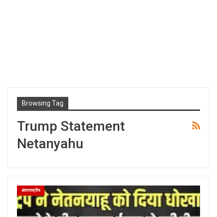
Browsing Tag
Trump Statement
Netanyahu
अंतरराष्ट्रीय