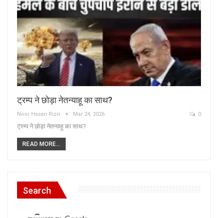
ट्रम्प ने छोड़ा नेतन्याहू का साथ?
Noor Hasan Rizvi
Mar 24, 2026
0
ट्रम्प ने छोड़ा नेतन्याहू का साथ?
READ MORE...
Search