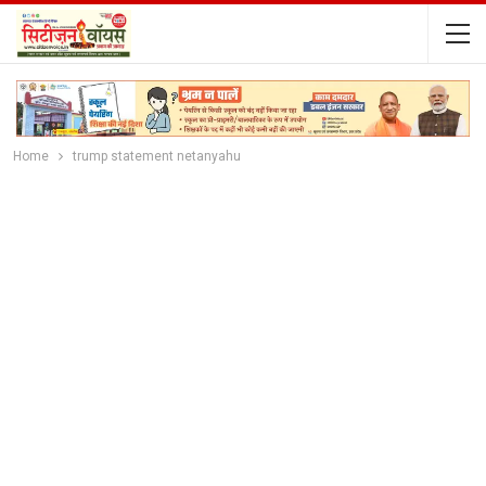
Home
trump statement netanyahu