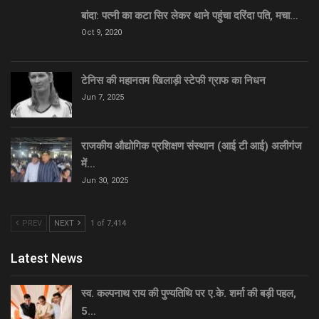
बांदा: पत्नी का कटा सिर लेकर थाने पहुंचा दरिंदा पति, मचा…
Oct 9, 2020
टेनिस की महानतम खिलाड़ी स्टेफी ग्राफ का निधन
Jun 7, 2025
राजकीय औद्योगिक प्रशिक्षण संस्थान (आई टी आई) अलीगंज
में…
Jun 30, 2025
PREV
NEXT
1 of 7,414
Latest News
स्व. कल्पनाथ राय की पुण्यतिथि पर ए.के. शर्मा की बड़ी पहल,
5…