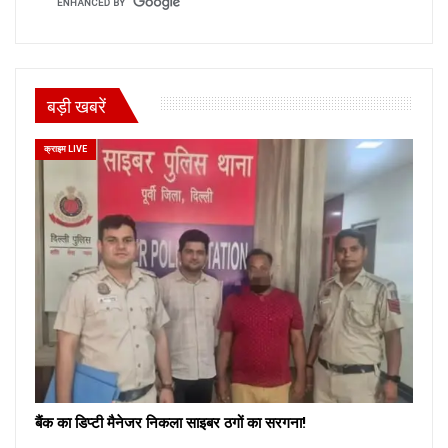
बड़ी खबरें
क्राइम LIVE
बैंक का डिप्टी मैनेजर निकला साइबर ठगों का सरगना!