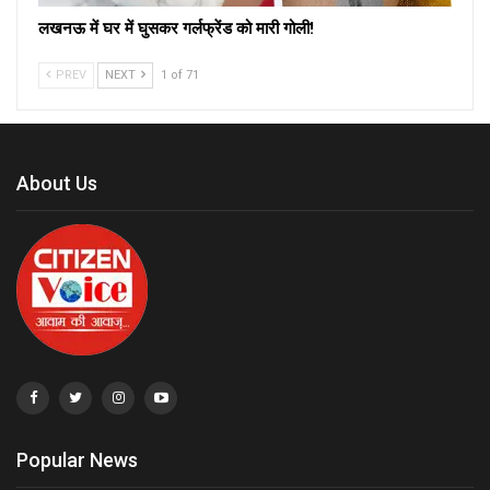
लखनऊ में घर में घुसकर गर्लफ्रेंड को मारी गोली!
PREV
NEXT
1 of 71
About Us
Popular News