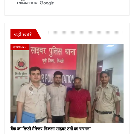
बड़ी खबरें
क्राइम LIVE
बैंक का डिप्टी मैनेजर निकला साइबर ठगों का सरगना!