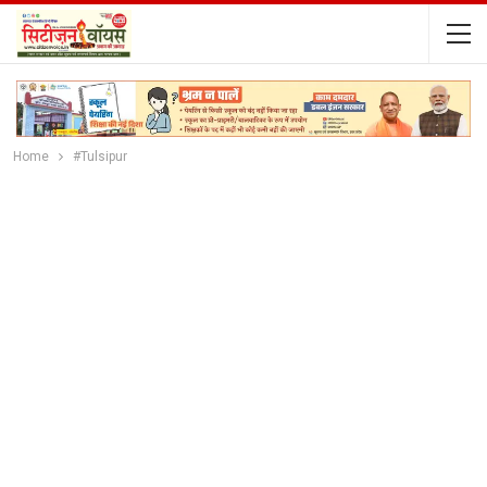
Home
#Tulsipur