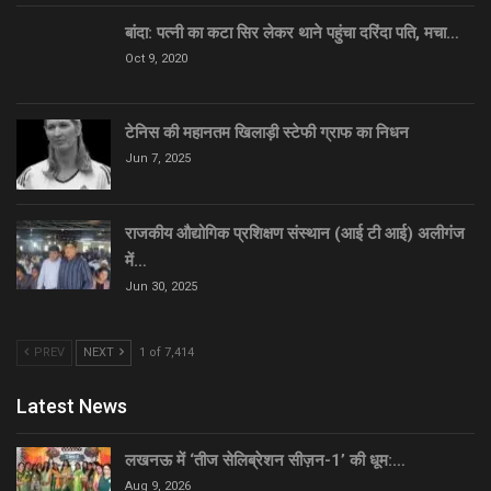
बांदा: पत्नी का कटा सिर लेकर थाने पहुंचा दरिंदा पति, मचा…
Oct 9, 2020
टेनिस की महानतम खिलाड़ी स्टेफी ग्राफ का निधन
Jun 7, 2025
राजकीय औद्योगिक प्रशिक्षण संस्थान (आई टी आई) अलीगंज
में…
Jun 30, 2025
PREV
NEXT
1 of 7,414
Latest News
लखनऊ में ‘तीज सेलिब्रेशन सीज़न-1’ की धूम:…
Aug 9, 2026