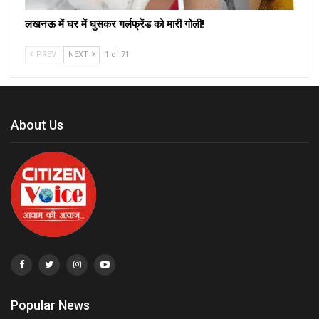
लखनऊ में घर में घुसकर गर्लफ्रेंड को मारी गोली!
PREV
NEXT
1 of 71
About Us
Popular News