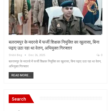
बलरामपुर के मदरसे में फर्जी शिक्षक नियुक्ति का खुलासा, बिना
पढ़ाए उठा रहा था वेतन, अभियुक्त गिरफ्तार
Shibli Beg
Dec 26, 2025
0
बलरामपुर के मदरसे में फर्जी शिक्षक नियुक्ति का खुलासा, बिना पढ़ाए उठा रहा था वेतन,
अभियुक्त गिरफ्तार
READ MORE...
Search