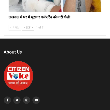
लखनऊ में घर में घुसकर गर्लफ्रेंड को मारी गोली!
PREV
NEXT
1 of 71
About Us