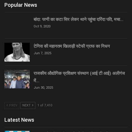
Popular News
बांदा: पत्नी का कटा सिर लेकर थाने पहुंचा दरिंदा पति, मचा…
Oct 9, 2020
टेनिस की महानतम खिलाड़ी स्टेफी ग्राफ का निधन
Jun 7, 2025
राजकीय औद्योगिक प्रशिक्षण संस्थान (आई टी आई) अलीगंज
में…
Jun 30, 2025
PREV
NEXT
1 of 7,410
Latest News