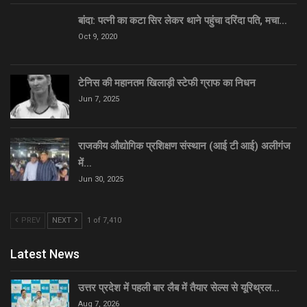
बांदा: पत्नी का कटा सिर लेकर थाने पहुंचा दरिंदा पति, मचा…
Oct 9, 2020
टेनिस की महानतम खिलाड़ी स्टेफी ग्राफ का निधन
Jun 7, 2025
राजकीय औद्योगिक प्रशिक्षण संस्थान (आई टी आई) अलीगंज
में…
Jun 30, 2025
PREV
NEXT
1 of 7,410
Latest News
उत्तर प्रदेश में पहली बार लैब में तैयार सेल्स से यूरिथ्रल…
Aug 7, 2026