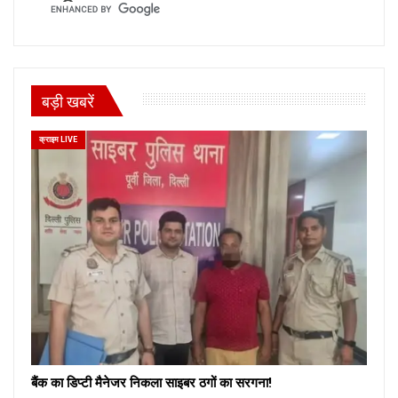
बड़ी खबरें
क्राइम LIVE
बैंक का डिप्टी मैनेजर निकला साइबर ठगों का सरगना!