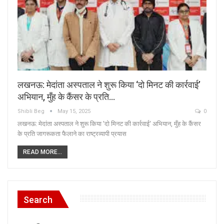
लखनऊ: मेदांता अस्पताल ने शुरू किया ‘दो मिनट की कार्रवाई’
अभियान, मुँह के कैंसर के प्रति…
Shibli Beg
May 15, 2025
0
लखनऊ: मेदांता अस्पताल ने शुरू किया 'दो मिनट की कार्रवाई' अभियान, मुँह के कैंसर
के प्रति जागरूकता फैलाने का राष्ट्रव्यापी प्रयास
READ MORE...
Search