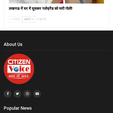
लखनऊ में घर में घुसकर गर्लफ्रेंड को मारी गोली!
PREV
NEXT
1 of 71
About Us
Popular News