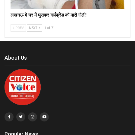
लखनऊ में घर में घुसकर गर्लफ्रेंड को मारी गोली!
PREV
NEXT
1 of 71
About Us
Popular News