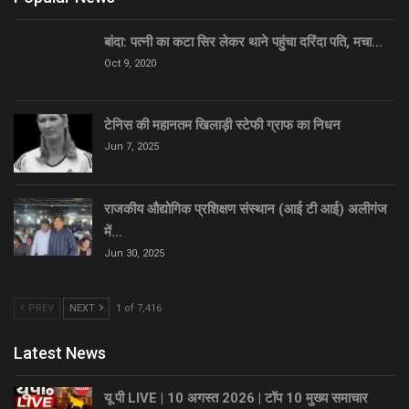
बांदा: पत्नी का कटा सिर लेकर थाने पहुंचा दरिंदा पति, मचा…
Oct 9, 2020
टेनिस की महानतम खिलाड़ी स्टेफी ग्राफ का निधन
Jun 7, 2025
राजकीय औद्योगिक प्रशिक्षण संस्थान (आई टी आई) अलीगंज
में…
Jun 30, 2025
PREV
NEXT
1 of 7,416
Latest News
यू पी LIVE | 10 अगस्त 2026 | टॉप 10 मुख्य समाचार