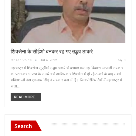
शिवसेना के सीईओ बनकर रह गए उद्धव ठाकरे
Citizen Voice
Jul 4, 2022
0
महाराष्ट्र में शिवसेना सुप्रीमो उद्धव ठाकरे से बगावत कर महा विकास आघाडी सरकार
का पतन कर भाजपा के समर्थन से आखिरकार शिवसेना में ही रहे ठाकरे के बाद सबसे
शक्तिशाली नेता एकनाथ शिंदे ने सरकार बना ली है। जिन परिस्थितियों में महाराष्ट्र में
सत्ता…
READ MORE...
Search