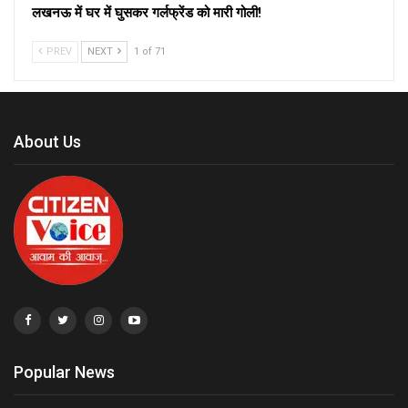
लखनऊ में घर में घुसकर गर्लफ्रेंड को मारी गोली!
PREV
NEXT
1 of 71
About Us
Popular News