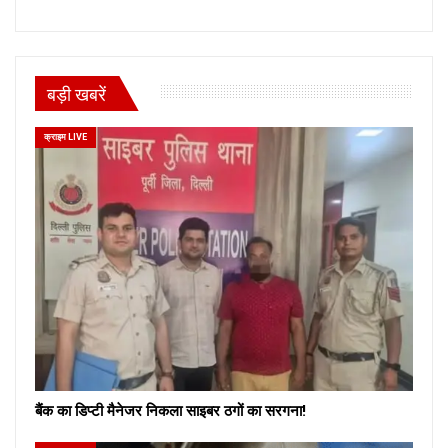
बड़ी खबरें
क्राइम LIVE
बैंक का डिप्टी मैनेजर निकला साइबर ठगों का सरगना!