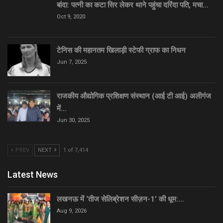
बांदा: पत्नी का कटा सिर लेकर थाने पहुंचा दरिंदा पति, मचा…
Oct 9, 2020
टेनिस की महानतम खिलाड़ी स्टेफी ग्राफ का निधन
Jun 7, 2025
राजकीय औद्योगिक प्रशिक्षण संस्थान (आई टी आई) अलीगंज
में…
Jun 30, 2025
PREV
NEXT
1 of 7,414
Latest News
लखनऊ में ‘तीज सेलिब्रेशन सीज़न-1’ की धूम:…
Aug 9, 2026