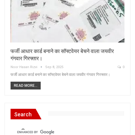
फर्जी आधार कार्ड बनाने का सॉफ्टवेयर बेचने वाला जयवीर
गंगवार गिरफ्तार।
Noor Hasan Rizvi
Sep 8, 2025
0
फर्जी आधार कार्ड बनाने का सॉफ्टवेयर बेचने वाला जयवीर गंगवार गिरफ्तार।
READ MORE...
Search