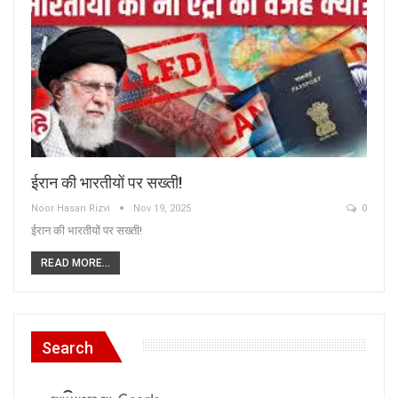
ईरान की भारतीयों पर सख्ती!
Noor Hasan Rizvi
Nov 19, 2025
0
ईरान की भारतीयों पर सख्ती!
READ MORE...
Search