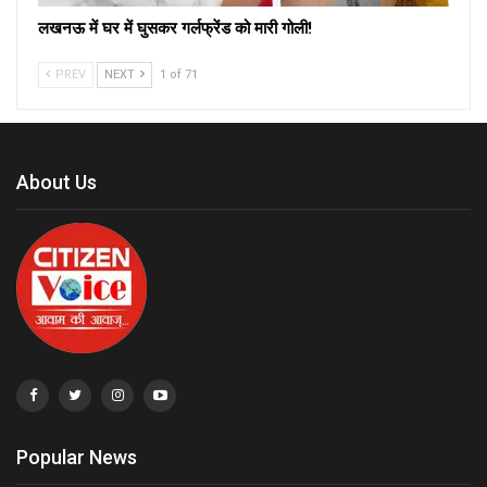
लखनऊ में घर में घुसकर गर्लफ्रेंड को मारी गोली!
PREV
NEXT
1 of 71
About Us
Popular News