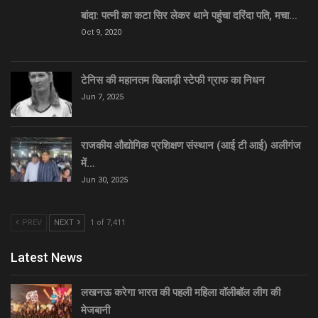
बांदा: पत्नी का कटा सिर लेकर थाने पहुंचा दरिंदा पति, मचा…
Oct 9, 2020
टेनिस की महानतम खिलाड़ी स्टेफी ग्राफ का निधन
Jun 7, 2025
राजकीय औद्योगिक प्रशिक्षण संस्थान (आई टी आई) अलीगंज
में…
Jun 30, 2025
PREV
NEXT
1 of 7,411
Latest News
लखनऊ करेगा भारत की पहली महिला वॉलीबॉल लीग की
मेजबानी