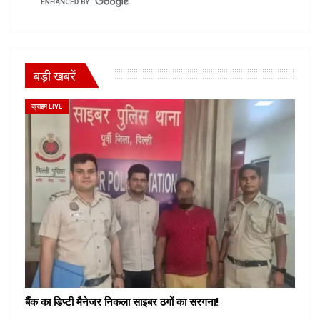
बड़ी खबरें
क्राइम LIVE
बैंक का डिप्टी मैनेजर निकला साइबर ठगों का सरगना!