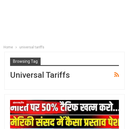
Home
universal tariffs
Browsing Tag
Universal Tariffs
अंतरराष्ट्रीय