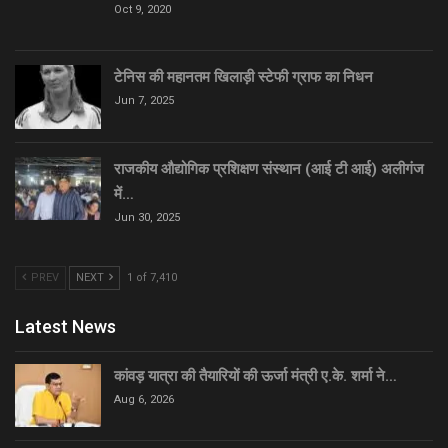
Oct 9, 2020
टेनिस की महानतम खिलाड़ी स्टेफी ग्राफ का निधन
Jun 7, 2025
राजकीय औद्योगिक प्रशिक्षण संस्थान (आई टी आई) अलीगंज
में…
Jun 30, 2025
PREV
NEXT
1 of 7,410
Latest News
कांवड़ यात्रा की तैयारियों की ऊर्जा मंत्री ए.के. शर्मा ने…
Aug 6, 2026