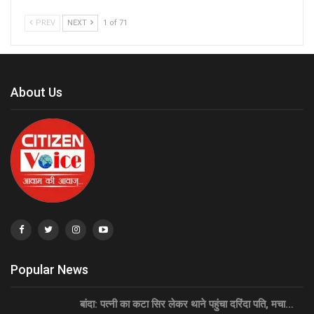
PREV
NEXT
1 of 71
About Us
Popular News
बांदा: पत्नी का कटा सिर लेकर थाने पहुंचा दरिंदा पति, मचा…