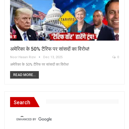
अमेरिका के 50% टैरिफ पर सांसदों का विरोध!
Noor Hasan Rizvi
Dec 13, 2025
0
अमेरिका के 50% टैरिफ पर सांसदों का विरोध!
READ MORE...
Search