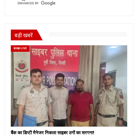
बड़ी खबरें
क्राइम LIVE
बैंक का डिप्टी मैनेजर निकला साइबर ठगों का सरगना!