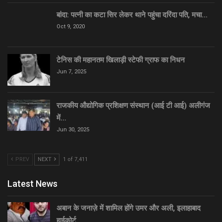
बांदा: पत्नी का कटा सिर लेकर थाने पहुंचा दरिंदा पति, मचा…
Oct 9, 2020
टेनिस की महानतम खिलाड़ी स्टेफी ग्राफ का निधन
Jun 7, 2025
राजकीय औद्योगिक प्रशिक्षण संस्थान (आई टी आई) अलीगंज
में…
Jun 30, 2025
PREV
NEXT
1 of 7,411
Latest News
अबान के जनाज़े में शामिल होंगे उमर और अली, इलाहाबाद
हाईकोर्ट…