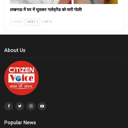
लखनऊ में घर में घुसकर गर्लफ्रेंड को मारी गोली!
PREV
NEXT
1 of 71
About Us
Popular News