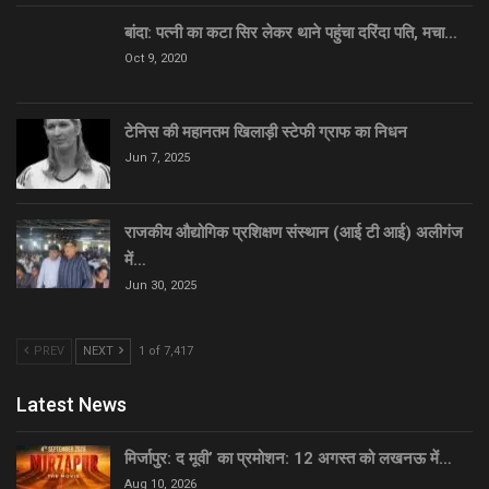
बांदा: पत्नी का कटा सिर लेकर थाने पहुंचा दरिंदा पति, मचा…
Oct 9, 2020
टेनिस की महानतम खिलाड़ी स्टेफी ग्राफ का निधन
Jun 7, 2025
राजकीय औद्योगिक प्रशिक्षण संस्थान (आई टी आई) अलीगंज
में…
Jun 30, 2025
PREV
NEXT
1 of 7,417
Latest News
मिर्जापुर: द मूवी’ का प्रमोशन: 12 अगस्त को लखनऊ में…
Aug 10, 2026