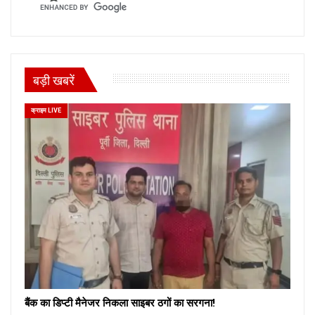
बड़ी खबरें
क्राइम LIVE
बैंक का डिप्टी मैनेजर निकला साइबर ठगों का सरगना!