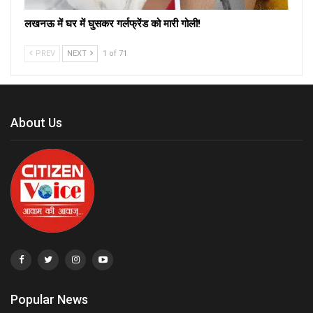
लखनऊ में घर में घुसकर गर्लफ्रेंड को मारी गोली!
PREV
NEXT
1 of 71
About Us
Popular News