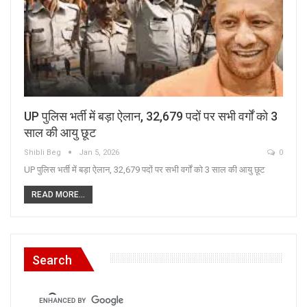
UP पुलिस भर्ती में बड़ा ऐलान, 32,679 पदों पर सभी वर्गों को 3
साल की आयु छूट
Shibli Beg
Jan 5, 2026
0
UP पुलिस भर्ती में बड़ा ऐलान, 32,679 पदों पर सभी वर्गों को 3 साल की आयु छूट
READ MORE...
Search