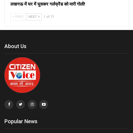
लखनऊ में घर में घुसकर गर्लफ्रेंड को मारी गोली!
PREV
NEXT
1 of 71
About Us
Popular News