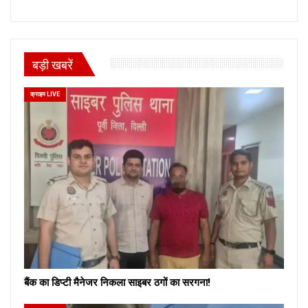
बड़ी खबरें
क्राइम LIVE
बैंक का डिप्टी मैनेजर निकला साइबर ठगों का सरगना!