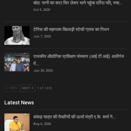
बांदा: पत्नी का कटा सिर लेकर थाने पहुंचा दरिंदा पति, मचा…
Oct 9, 2020
टेनिस की महानतम खिलाड़ी स्टेफी ग्राफ का निधन
Jun 7, 2025
राजकीय औद्योगिक प्रशिक्षण संस्थान (आई टी आई) अलीगंज
में…
Jun 30, 2025
PREV
NEXT
1 of 7,410
Latest News
कांवड़ यात्रा की तैयारियों की ऊर्जा मंत्री ए.के. शर्मा ने…
Aug 6, 2026