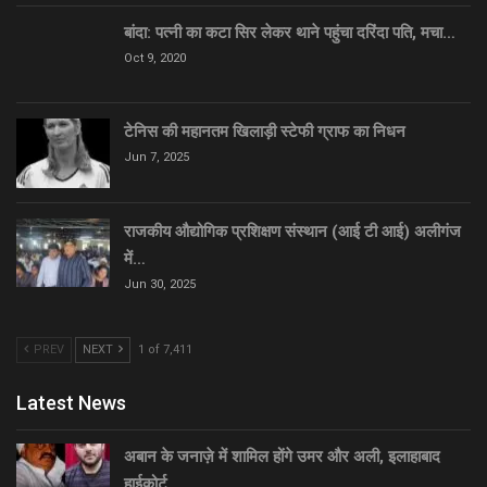
बांदा: पत्नी का कटा सिर लेकर थाने पहुंचा दरिंदा पति, मचा…
Oct 9, 2020
टेनिस की महानतम खिलाड़ी स्टेफी ग्राफ का निधन
Jun 7, 2025
राजकीय औद्योगिक प्रशिक्षण संस्थान (आई टी आई) अलीगंज
में…
Jun 30, 2025
PREV
NEXT
1 of 7,411
Latest News
अबान के जनाज़े में शामिल होंगे उमर और अली, इलाहाबाद
हाईकोर्ट…