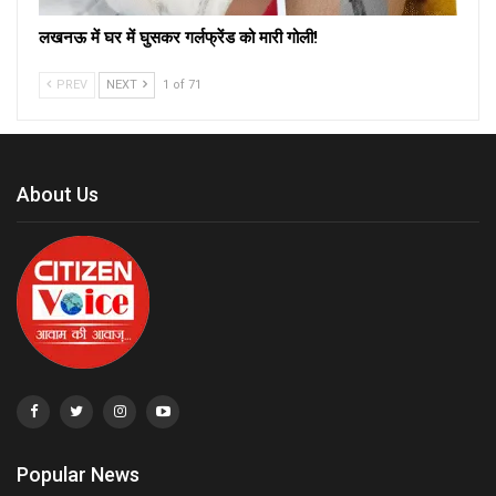
लखनऊ में घर में घुसकर गर्लफ्रेंड को मारी गोली!
PREV
NEXT
1 of 71
About Us
Popular News