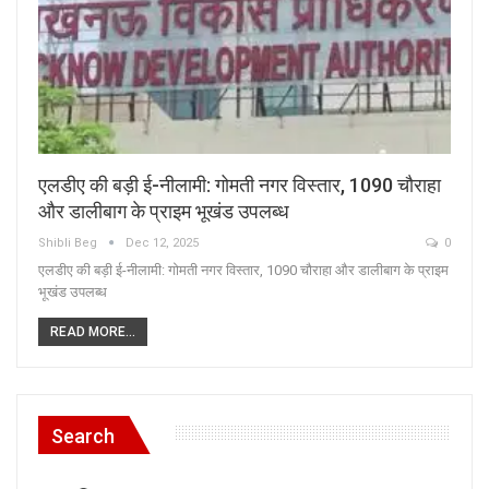
एलडीए की बड़ी ई-नीलामी: गोमती नगर विस्तार, 1090 चौराहा
और डालीबाग के प्राइम भूखंड उपलब्ध
Shibli Beg
Dec 12, 2025
0
एलडीए की बड़ी ई-नीलामी: गोमती नगर विस्तार, 1090 चौराहा और डालीबाग के प्राइम
भूखंड उपलब्ध
READ MORE...
Search