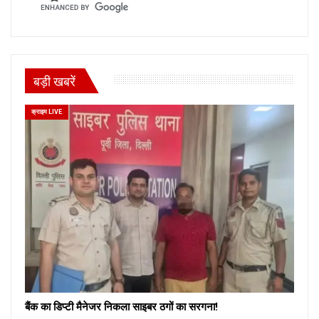
बड़ी खबरें
क्राइम LIVE
बैंक का डिप्टी मैनेजर निकला साइबर ठगों का सरगना!