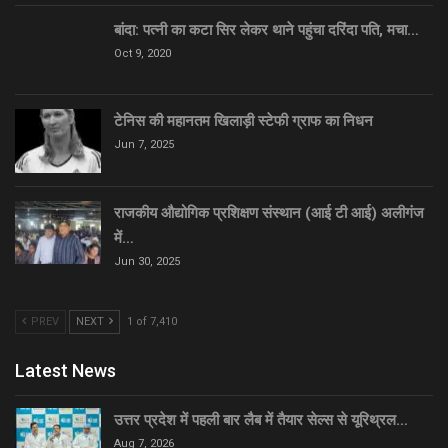
बांदा: पत्नी का कटा सिर लेकर थाने पहुंचा दरिंदा पति, मचा…
Oct 9, 2020
टेनिस की महानतम खिलाड़ी स्टेफी ग्राफ का निधन
Jun 7, 2025
राजकीय औद्योगिक प्रशिक्षण संस्थान (आई टी आई) अलीगंज
में…
Jun 30, 2025
PREV
NEXT
1 of 7,410
Latest News
उत्तर प्रदेश में पहली बार लैब में तैयार सेल्स से यूरिथ्रल…
Aug 7, 2026