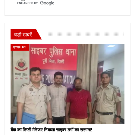
बड़ी खबरें
क्राइम LIVE
बैंक का डिप्टी मैनेजर निकला साइबर ठगों का सरगना!