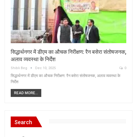
सिद्धार्थनगर में डीएम का औचक निरीक्षण: रैन बसेरा संतोषजनक,
अलाव व्यवस्था के निर्देश
Shibli Beg
Dec 10, 2025
0
सिद्धार्थनगर में डीएम का औचक निरीक्षण: रैन बसेरा संतोषजनक, अलाव व्यवस्था के
निर्देश
READ MORE...
Search