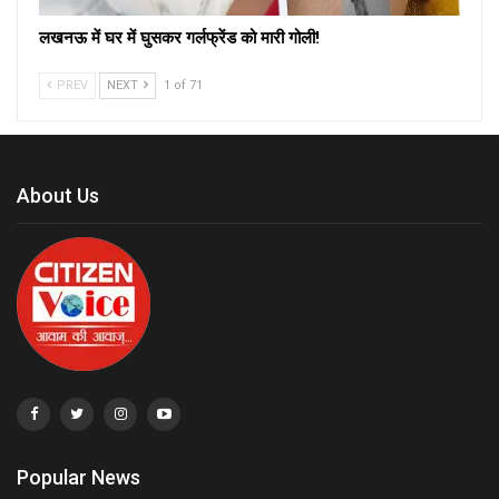
लखनऊ में घर में घुसकर गर्लफ्रेंड को मारी गोली!
PREV
NEXT
1 of 71
About Us
Popular News