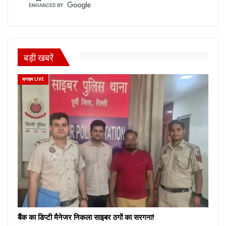
बड़ी खबरें
क्राइम LIVE
बैंक का डिप्टी मैनेजर निकला साइबर ठगों का सरगना!