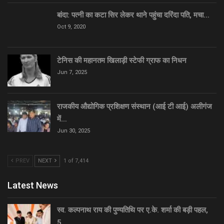
बांदा: पत्नी का कटा सिर लेकर थाने पहुंचा दरिंदा पति, मचा…
Oct 9, 2020
टेनिस की महानतम खिलाड़ी स्टेफी ग्राफ का निधन
Jun 7, 2025
राजकीय औद्योगिक प्रशिक्षण संस्थान (आई टी आई) अलीगंज
में…
Jun 30, 2025
PREV
NEXT
1 of 7,414
Latest News
स्व. कल्पनाथ राय की पुण्यतिथि पर ए.के. शर्मा की बड़ी पहल,
5…