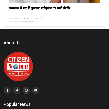
लखनऊ में घर में घुसकर गर्लफ्रेंड को मारी गोली!
PREV
NEXT
1 of 71
About Us
Popular News