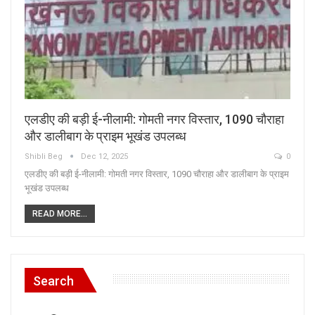
एलडीए की बड़ी ई-नीलामी: गोमती नगर विस्तार, 1090 चौराहा
और डालीबाग के प्राइम भूखंड उपलब्ध
Shibli Beg
Dec 12, 2025
0
एलडीए की बड़ी ई-नीलामी: गोमती नगर विस्तार, 1090 चौराहा और डालीबाग के प्राइम
भूखंड उपलब्ध
READ MORE...
Search