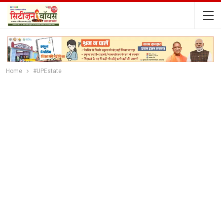
Home
#UPEstate