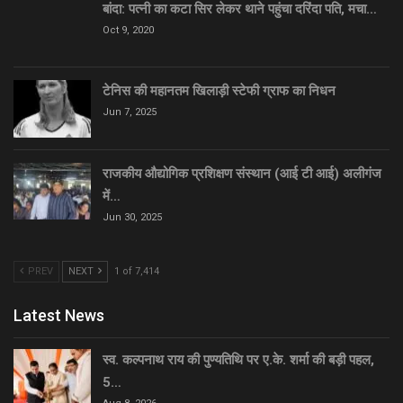
बांदा: पत्नी का कटा सिर लेकर थाने पहुंचा दरिंदा पति, मचा…
Oct 9, 2020
टेनिस की महानतम खिलाड़ी स्टेफी ग्राफ का निधन
Jun 7, 2025
राजकीय औद्योगिक प्रशिक्षण संस्थान (आई टी आई) अलीगंज
में…
Jun 30, 2025
PREV
NEXT
1 of 7,414
Latest News
स्व. कल्पनाथ राय की पुण्यतिथि पर ए.के. शर्मा की बड़ी पहल,
5…