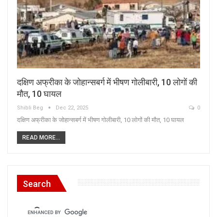
दक्षिण अफ्रीका के जोहान्सबर्ग में भीषण गोलीबारी, 10 लोगों की
मौत, 10 घायल
Shibli Beg
Dec 22, 2025
0
दक्षिण अफ्रीका के जोहान्सबर्ग में भीषण गोलीबारी, 10 लोगों की मौत, 10 घायल
READ MORE...
Search