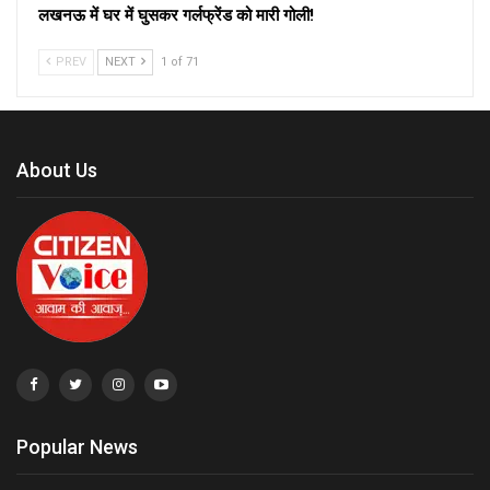
लखनऊ में घर में घुसकर गर्लफ्रेंड को मारी गोली!
PREV
NEXT
1 of 71
About Us
Popular News