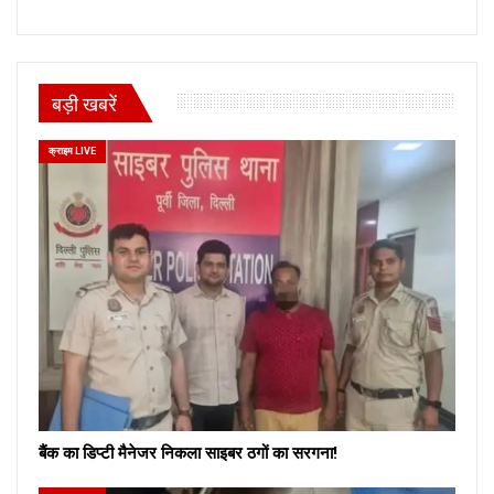
बड़ी खबरें
क्राइम LIVE
बैंक का डिप्टी मैनेजर निकला साइबर ठगों का सरगना!