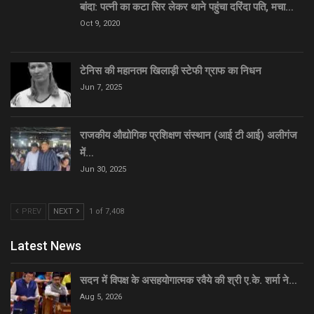
बांदा: पत्नी का कटा सिर लेकर थाने पहुंचा दरिंदा पति, मचा…
Oct 9, 2020
टेनिस की महानतम खिलाड़ी स्टेफी ग्राफ का निधन
Jun 7, 2025
राजकीय औद्योगिक प्रशिक्षण संस्थान (आई टी आई) अलीगंज
में…
Jun 30, 2025
PREV
NEXT
1 of 7,408
Latest News
सदन में विपक्ष के असहयोगात्मक रवैये की श्री ए.के. शर्मा ने…
Aug 5, 2026