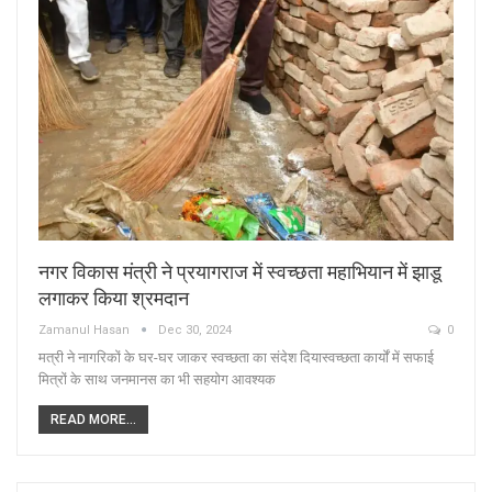
नगर विकास मंत्री ने प्रयागराज में स्वच्छता महाभियान में झाडू
लगाकर किया श्रमदान
Zamanul Hasan
Dec 30, 2024
0
मत्री ने नागरिकों के घर-घर जाकर स्वच्छता का संदेश दियास्वच्छता कार्यों में सफाई
मित्रों के साथ जनमानस का भी सहयोग आवश्यक
READ MORE...