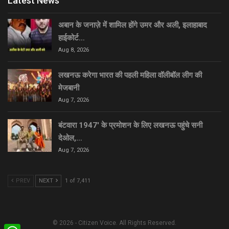
Latest News
अबान के जनाज़े में शामिल होंगे उमर और अली, इलाहाबाद
हाईकोर्ट…
Aug 8, 2026
लखनऊ करेगा भारत की पहली महिला वॉलीबॉल लीग की
मेजबानी
Aug 7, 2026
बंटवारा 1947′ के प्रमोशन के लिए लखनऊ पहुंचे सनी
देओल,…
Aug 7, 2026
PREV
NEXT
1 of 7,411
© 2026 - Citizen Voice. All Rights Reserved.
WhatsApp