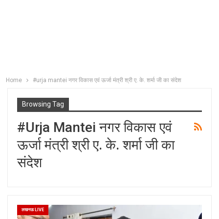
Home
#urja mantei नगर विकास एवं ऊर्जा मंत्री श्री ए. के. शर्मा जी का संदेश
Browsing Tag
#urja Mantei नगर विकास एवं
ऊर्जा मंत्री श्री ए. के. शर्मा जी का
संदेश
लखनऊ LIVE