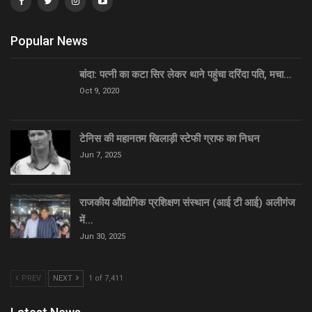
Popular News
बांदा: पत्नी का कटा सिर लेकर थाने पहुंचा दरिंदा पति, मचा…
Oct 9, 2020
टेनिस की महानतम खिलाड़ी स्टेफी ग्राफ का निधन
Jun 7, 2025
राजकीय औद्योगिक प्रशिक्षण संस्थान (आई टी आई) अलीगंज
में…
Jun 30, 2025
PREV
NEXT
1 of 7,411