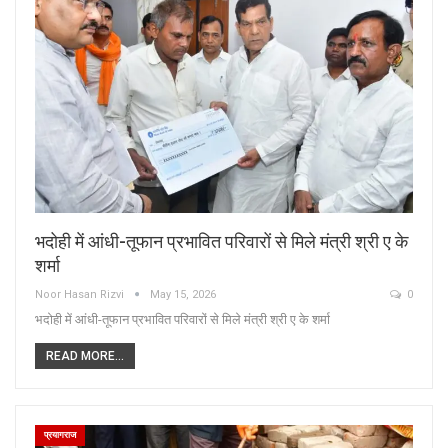
भदोही में आंधी-तूफान प्रभावित परिवारों से मिले मंत्री श्री ए के
शर्मा
Noor Hasan Rizvi
May 15, 2026
0
भदोही में आंधी-तूफान प्रभावित परिवारों से मिले मंत्री श्री ए के शर्मा
READ MORE...
प्रयागराज