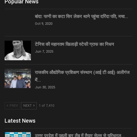
Popular News
बांदा: पत्नी का कटा सिर लेकर थाने पहुंचा दरिंदा पति, मचा…
Oct 9, 2020
टेनिस की महानतम खिलाड़ी स्टेफी ग्राफ का निधन
Jun 7, 2025
राजकीय औद्योगिक प्रशिक्षण संस्थान (आई टी आई) अलीगंज
में…
Jun 30, 2025
PREV
NEXT
1 of 7,410
Latest News
उत्तर प्रदेश में पहली बार लैब में तैयार सेल्स से यूरिथ्रल…