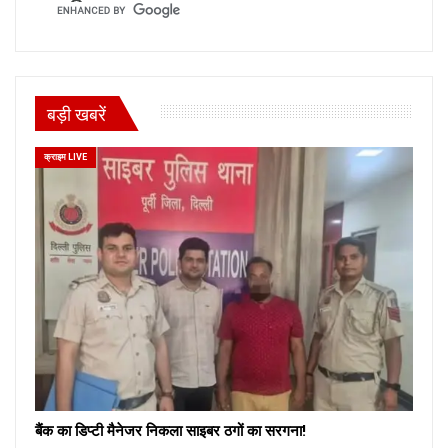
बड़ी खबरें
क्राइम LIVE
बैंक का डिप्टी मैनेजर निकला साइबर ठगों का सरगना!