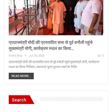
प्रधानमंत्री मोदी की प्रस्तावित सभा से पूर्व बनौली पहुंचे
मुख्यमंत्री योगी, कार्यक्रम स्थल का किया…
Shibli Beg
Jul 29, 2025
0
प्रधानमंत्री मोदी की प्रस्तावित सभा से पूर्व बनौली पहुंचे मुख्यमंत्री योगी, कार्यक्रम
स्थल का किया निरीक्षण, व्यवस्थाएं चुस्त-दुरुस्त रखने के निर्देश
READ MORE...
Search