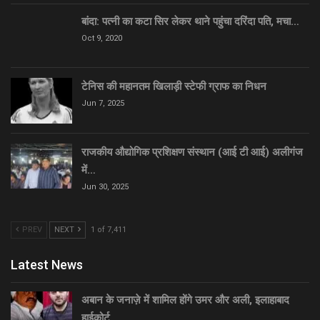
बांदा: पत्नी का कटा सिर लेकर थाने पहुंचा दरिंदा पति, मचा…
Oct 9, 2020
टेनिस की महानतम खिलाड़ी स्टेफी ग्राफ का निधन
Jun 7, 2025
राजकीय औद्योगिक प्रशिक्षण संस्थान (आई टी आई) अलीगंज
में…
Jun 30, 2025
PREV
NEXT
1 of 7,411
Latest News
अबान के जनाज़े में शामिल होंगे उमर और अली, इलाहाबाद
हाईकोर्ट…