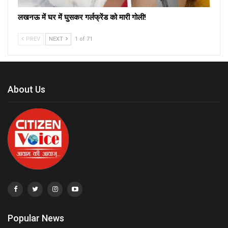
लखनऊ में घर में घुसकर गर्लफ्रेंड को मारी गोली!
PREV
NEXT
1 of 71
About Us
Popular News