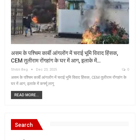
असम के पश्चिम कार्बी आंगलोंग में चराई भूमि विवाद हिंसक,
CEM तुलीराम रोंगहांग के घर में आग, इलाके में…
Shibli Beg
Dec 23, 2025
0
असम के पश्चिम कार्बी आंगलोंग में चराई भूमि विवाद हिंसक, CEM तुलीराम रोंगहांग के
घर में आग, इलाके में कर्फ्यू लागू
READ MORE...
Search