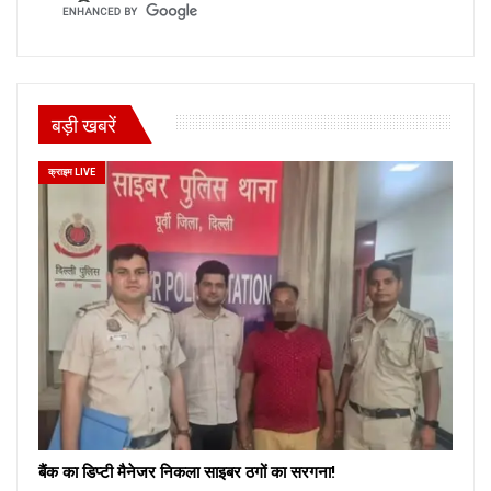
बड़ी खबरें
क्राइम LIVE
बैंक का डिप्टी मैनेजर निकला साइबर ठगों का सरगना!