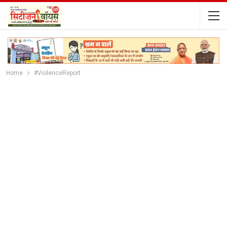
Home
#ViolenceReport