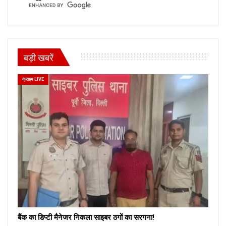
बड़ी खबरें
क्राइम LIVE
बैंक का डिप्टी मैनेजर निकला साइबर ठगों का सरगना!