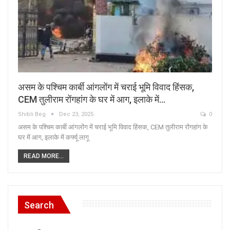
असम के पश्चिम कार्बी आंगलोंग में चराई भूमि विवाद हिंसक,
CEM तुलीराम रोंगहांग के घर में आग, इलाके में…
Shibli Beg
Dec 23, 2025
0
असम के पश्चिम कार्बी आंगलोंग में चराई भूमि विवाद हिंसक, CEM तुलीराम रोंगहांग के
घर में आग, इलाके में कर्फ्यू लागू
READ MORE...
Search