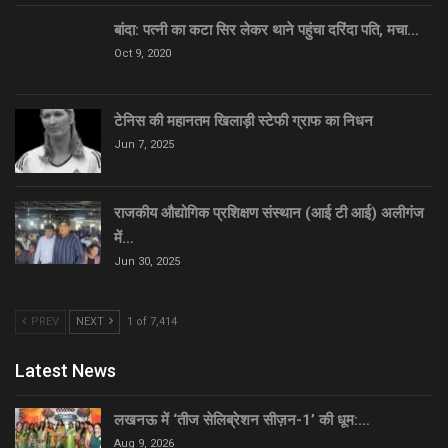
बांदा: पत्नी का कटा सिर लेकर थाने पहुंचा दरिंदा पति, मचा…
Oct 9, 2020
टेनिस की महानतम खिलाड़ी स्टेफी ग्राफ का निधन
Jun 7, 2025
राजकीय औद्योगिक प्रशिक्षण संस्थान (आई टी आई) अलीगंज
में…
Jun 30, 2025
PREV
NEXT
1 of 7,414
Latest News
लखनऊ में ‘तीज सेलिब्रेशन सीज़न-1’ की धूम:…
Aug 9, 2026