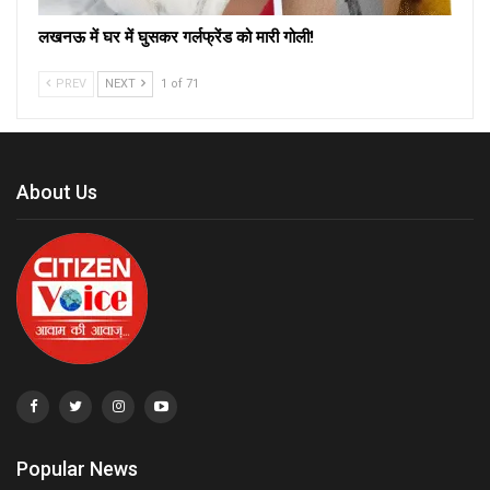
लखनऊ में घर में घुसकर गर्लफ्रेंड को मारी गोली!
PREV
NEXT
1 of 71
About Us
Popular News